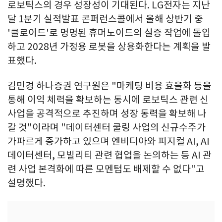
로보틱스의 경우 성장성이 기대된다. LG전자는 지난
달 1분기 실적발표 콘퍼런스콜에서 올해 상반기 중
'클로이드'로 명명된 휴머노이드의 실증 작업에 돌입
하고 2028년 가정용 로봇을 상용화한다는 계획을 발
표했다.
김민경 하나증권 연구원은 "마케팅 비용 효율화 등을
통해 이익 체력을 확보하는 동시에 로보틱스 관련 신
사업을 공격적으로 추진하며 성장 동력을 확보해 나
갈 것"이라며 "데이터센터 쿨링 사업의 신규수주가
가파르게 증가하고 있으며 엔비디아와 피지컬 AI, AI
데이터센터, 모빌리티 관련 협업을 논의하는 등 AI 관
련 사업 본격화에 따른 모멘텀도 배제할 수 없다"고
설명했다.