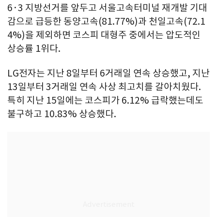
6·3 지방선거를 앞두고 서울고속터미널 재개발 기대
감으로 급등한 동양고속(81.77%)과 천일고속(72.1
4%)을 제외하면 코스피 대형주 중에서는 압도적인
상승률 1위다.
LG전자는 지난 8일부터 6거래일 연속 상승했고, 지난
13일부터 3거래일 연속 사상 최고치를 갈아치웠다.
특히 지난 15일에는 코스피가 6.12% 급락했는데도
불구하고 10.83% 상승했다.