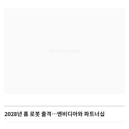
2028년 홈 로봇 출격…엔비디아와 파트너십