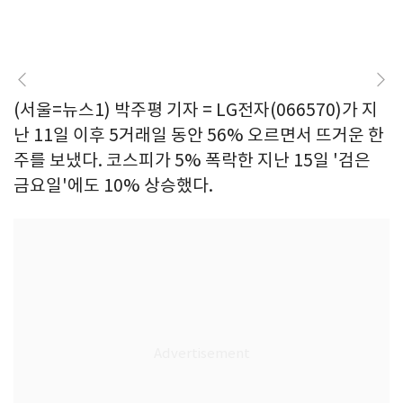
(서울=뉴스1) 박주평 기자 = LG전자(066570)가 지
난 11일 이후 5거래일 동안 56% 오르면서 뜨거운 한
주를 보냈다. 코스피가 5% 폭락한 지난 15일 '검은
금요일'에도 10% 상승했다.