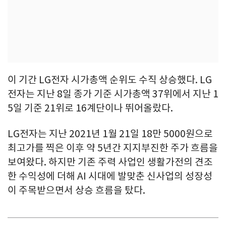
이 기간 LG전자 시가총액 순위도 수직 상승했다. LG
전자는 지난 8일 종가 기준 시가총액 37위에서 지난 1
5일 기준 21위로 16계단이나 뛰어올랐다.
LG전자는 지난 2021년 1월 21일 18만 5000원으로
최고가를 찍은 이후 약 5년간 지지부진한 주가 흐름을
보여왔다. 하지만 기존 주력 사업인 생활가전의 견조
한 수익성에 더해 AI 시대에 발맞춘 신사업의 성장성
이 주목받으면서 상승 흐름을 탔다.