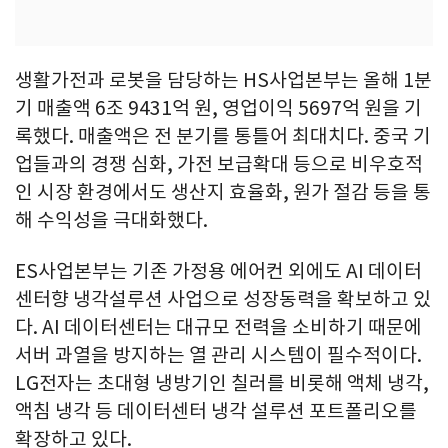
생활가전과 로봇을 담당하는 HS사업본부는 올해 1분
기 매출액 6조 9431억 원, 영업이익 5697억 원을 기
록했다. 매출액은 전 분기를 통틀어 최대치다. 중국 기
업들과의 경쟁 심화, 가전 보급확대 등으로 비우호적
인 시장 환경에서도 생산지 효율화, 원가 절감 등을 통
해 수익성을 극대화했다.
ES사업본부는 기존 가정용 에어컨 외에도 AI 데이터
센터향 냉각설루션 사업으로 성장동력을 확보하고 있
다. AI 데이터센터는 대규모 전력을 소비하기 때문에
서버 과열을 방지하는 열 관리 시스템이 필수적이다.
LG전자는 초대형 냉방기인 칠러를 비롯해 액체 냉각,
액침 냉각 등 데이터센터 냉각 설루션 포트폴리오를
확장하고 있다.