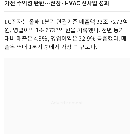
가전 수익성 탄탄…전장·HVAC 신사업 성과
LG전자는 올해 1분기 연결기준 매출액 23조 7272억
원, 영업이익 1조 6737억 원을 기록했다. 전년 동기
대비 매출은 4.3%, 영업이익은 32.9% 급증했다. 매
출은 역대 1분기 중에서 가장 큰 규모다.