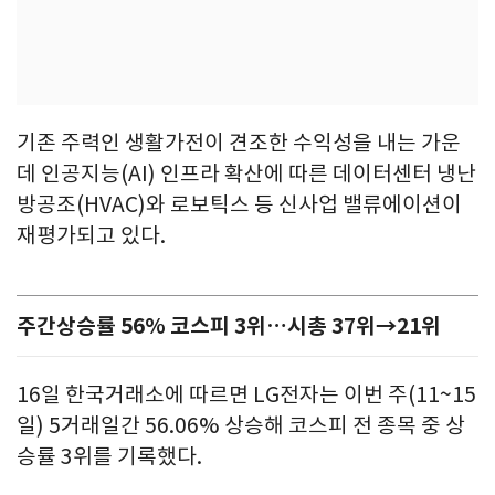
기존 주력인 생활가전이 견조한 수익성을 내는 가운
데 인공지능(AI) 인프라 확산에 따른 데이터센터 냉난
방공조(HVAC)와 로보틱스 등 신사업 밸류에이션이
재평가되고 있다.
주간상승률 56% 코스피 3위…시총 37위→21위
16일 한국거래소에 따르면 LG전자는 이번 주(11~15
일) 5거래일간 56.06% 상승해 코스피 전 종목 중 상
승률 3위를 기록했다.