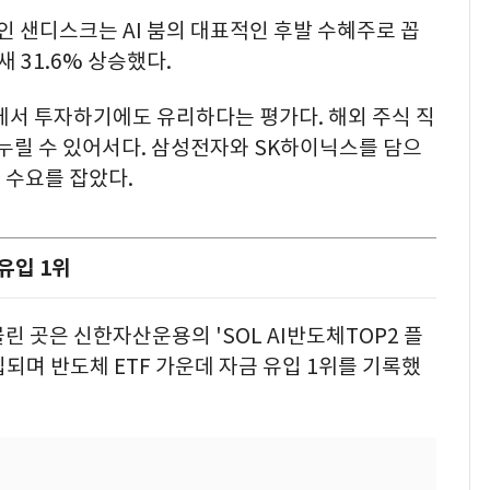
인 샌디스크는 AI 붐의 대표적인 후발 수혜주로 꼽
 31.6% 상승했다.
에서 투자하기에도 유리하다는 평가다. 해외 주식 직
 누릴 수 있어서다. 삼성전자와 SK하이닉스를 담으
 수요를 잡았다.
금유입 1위
린 곳은 신한자산운용의 'SOL AI반도체TOP2 플
유입되며 반도체 ETF 가운데 자금 유입 1위를 기록했