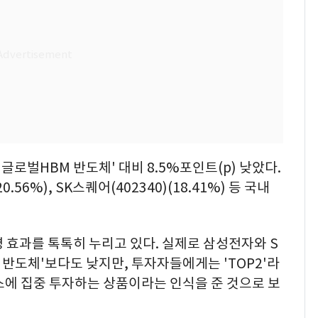
S 글로벌HBM 반도체' 대비 8.5%포인트(p) 낮았다.
.56%), SK스퀘어(402340)(18.41%) 등 국내
품명 효과를 톡톡히 누리고 있다. 실제로 삼성전자와 S
 반도체'보다도 낮지만, 투자자들에게는 'TOP2'라
스에 집중 투자하는 상품이라는 인식을 준 것으로 보