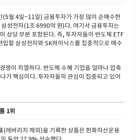
(5월 4일~11일) 금융투자가 가장 많이 순매수한
 삼성전자(1조 6990억 원)다. 여기서 금융투자는
 상당 부분 포함된다. 즉, 투자자들이 반도체 ETF
에 편입할 삼성전자와 SK하이닉스를 집중적으로 매수
경쟁이 치열하다. 반도체 수혜 기업을 얼마나 압축
냐가 핵심이다. 투자자들의 관심이 집중되고 있어
률 1위
수익률(레버리지 제외)을 기록한 상품은 한화자산운용
일 동안 27.9% 상승했다.