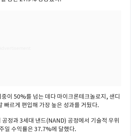
비중이 50%를 넘는 데다 마이크론테크놀로지, 샌디
발 빠르게 편입해 가장 높은 성과를 거뒀다.
공정과 3세대 낸드(NAND) 공정에서 기술적 우위
주일 수익률은 37.7%에 달했다.