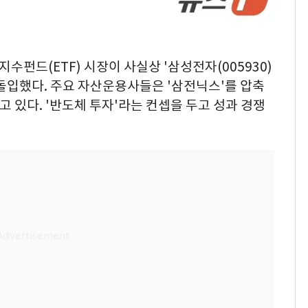
지수펀드(ETF) 시장이 사실상 '삼성전자(005930)
에 돌입했다. 주요 자산운용사들은 '삼전닉스'를 압축
 있다. '반도체 투자'라는 컨셉을 두고 성과 경쟁