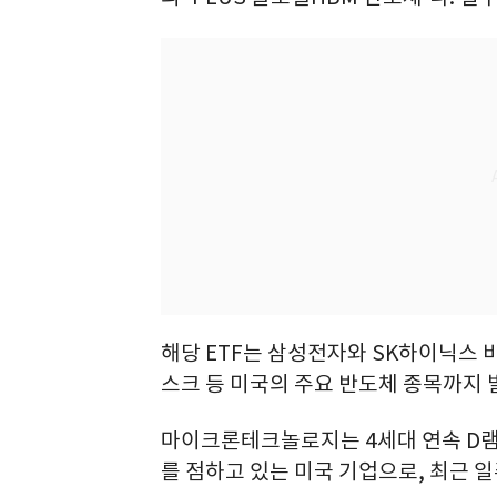
해당 ETF는 삼성전자와 SK하이닉스 
스크 등 미국의 주요 반도체 종목까지 
마이크론테크놀로지는 4세대 연속 D램 
를 점하고 있는 미국 기업으로, 최근 일