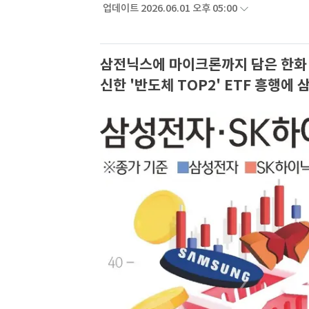
업데이트 2026.06.01 오후 05:00
삼전닉스에 마이크론까지 담은 한화 E
신한 '반도체 TOP2' ETF 흥행에 