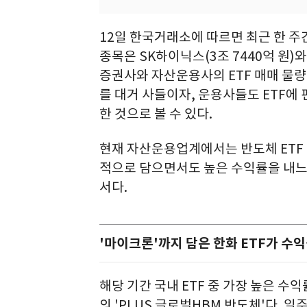
12일 한국거래소에 따르면 최근 한 주간
종목은 SK하이닉스(3조 7440억 원)와
증권사와 자산운용사의 ETF 매매 물량이
를 대거 사들이자, 운용사들도 ETF
한 것으로 볼 수 있다.
현재 자산운용업계에서는 반도체 ETF 
적으로 담으면서도 높은 수익률을 내느
서다.
'마이크론'까지 담은 한화 ETF가 수익
해당 기간 국내 ETF 중 가장 높은 
의 'PLUS 글로벌HBM 반도체'다. 일주