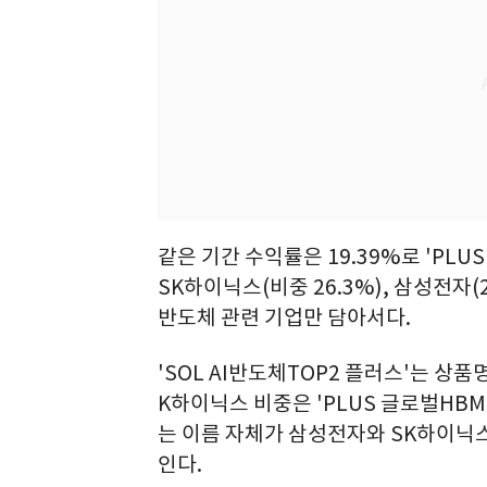
같은 기간 수익률은 19.39%로 'PLU
SK하이닉스(비중 26.3%), 삼성전자(20
반도체 관련 기업만 담아서다.
'SOL AI반도체TOP2 플러스'는 상
K하이닉스 비중은 'PLUS 글로벌HBM
는 이름 자체가 삼성전자와 SK하이닉
인다.