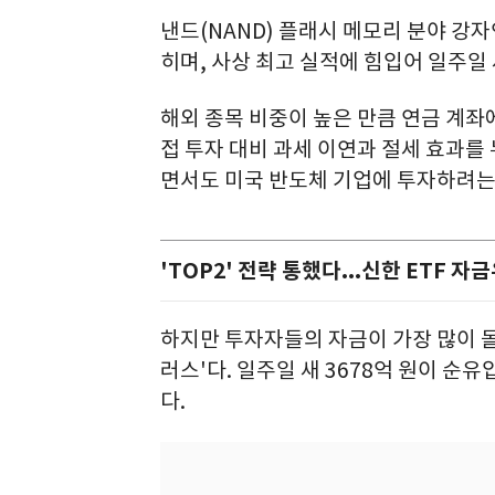
낸드(NAND) 플래시 메모리 분야 강자
히며, 사상 최고 실적에 힘입어 일주일 새
해외 종목 비중이 높은 만큼 연금 계좌
접 투자 대비 과세 이연과 절세 효과를
면서도 미국 반도체 기업에 투자하려는
'TOP2' 전략 통했다...신한 ETF 자
하지만 투자자들의 자금이 가장 많이 몰
러스'다. 일주일 새 3678억 원이 순
다.