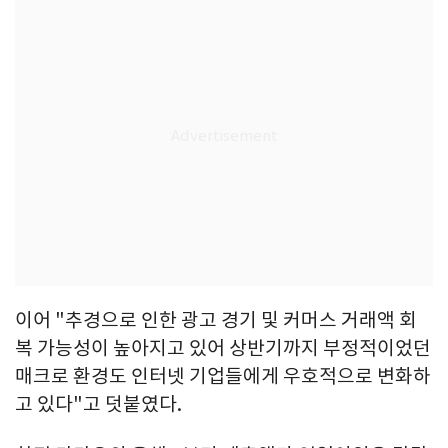
이어 "추경으로 인한 광고 경기 및 커머스 거래액 회
복 가능성이 높아지고 있어 상반기까지 부정적이었던
매크로 환경도 인터넷 기업들에게 우호적으로 변화하
고 있다"고 덧붙였다.