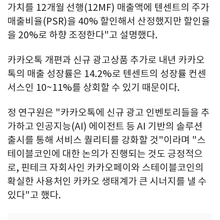
가치를 12개월 선행(12MF) 매출액에 텐센트의 주가
매출비율(PSR)을 40% 할인해서 산정했지만 할인율
을 20%로 하향 조정한다"고 설명했다.
카카오톡 개편과 신규 광고상품 추가로 내년 카카오
톡의 매출 성장률은 14.2%로 텐센트의 성장률 컨센
서스인 10~11%를 상회할 수 있기 때문이다.
정 연구원은 "카카오톡에 신규 광고 인벤토리들을 추
가하고 인공지능(AI) 에이전트 등 AI 기반의 솔루션
출시를 통해 서비스 퀄리티를 강화할 것"이라며 "스
테이블코인에 대한 논의가 진행되는 것도 긍정적으
로, 핀테크 자회사인 카카오페이와 스테이블코인의
확실한 사용처인 카카오 생태계가 큰 시너지를 낼 수
있다"고 했다.