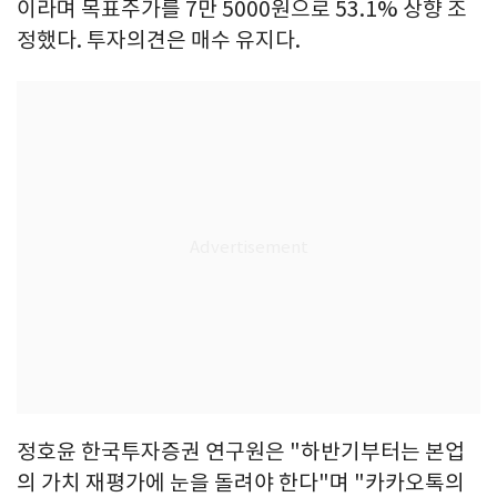
이라며 목표주가를 7만 5000원으로 53.1% 상향 조
정했다. 투자의견은 매수 유지다.
정호윤 한국투자증권 연구원은 "하반기부터는 본업
의 가치 재평가에 눈을 돌려야 한다"며 "카카오톡의