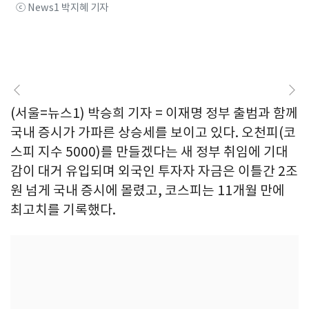
ⓒ News1 박지혜 기자
(서울=뉴스1) 박승희 기자 = 이재명 정부 출범과 함께
국내 증시가 가파른 상승세를 보이고 있다. 오천피(코
스피 지수 5000)를 만들겠다는 새 정부 취임에 기대
감이 대거 유입되며 외국인 투자자 자금은 이틀간 2조
원 넘게 국내 증시에 몰렸고, 코스피는 11개월 만에
최고치를 기록했다.