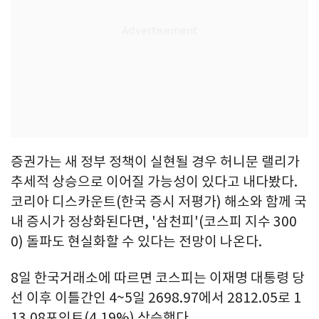
증권가는 새 정부 정책이 실현될 경우 허니문 랠리가
추세적 상승으로 이어질 가능성이 있다고 내다봤다.
코리아 디스카운트(한국 증시 저평가) 해소와 함께 국
내 증시가 정상화된다면, '삼천피'(코스피 지수 300
0) 돌파도 현실화할 수 있다는 전망이 나온다.
8일 한국거래소에 따르면 코스피는 이재명 대통령 당
선 이후 이틀간인 4~5일 2698.97에서 2812.05로 1
13.08포인트(4.19%) 상승했다.