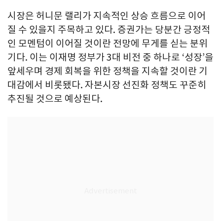
시장은 허니문 랠리가 지속적인 상승 흐름으로 이어
질 수 있을지 주목하고 있다. 증권가는 당분간 긍정적
인 모멘텀이 이어질 것이란 전망에 무게를 싣는 분위
기다. 이는 이재명 정부가 3대 비전 중 하나로 ‘성장’을
앞세우며 경제 회복을 위한 정책을 지속할 것이란 기
대감에서 비롯됐다. 자본시장 선진화 정책도 꾸준히
추진될 것으로 예상된다.