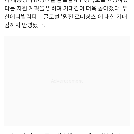
다는 지원 계획을 밝히며 기대감이 더욱 높아졌다. 두
산에너빌리티는 글로벌 '원전 르네상스'에 대한 기대
감까지 반영됐다.