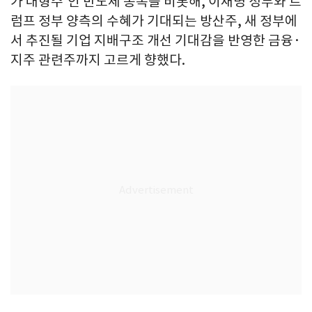
가 대형주'인 반도체 종목을 비롯해, 이재명 정부와 트
럼프 정부 양측의 수혜가 기대되는 방산주, 새 정부에
서 추진될 기업 지배구조 개선 기대감을 반영한 금융·
지주 관련주까지 고르게 향했다.