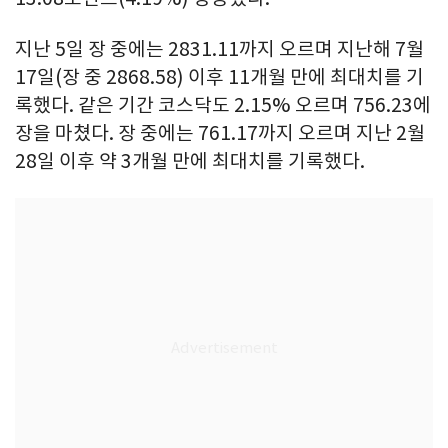
지난 5일 장 중에는 2831.11까지 오르며 지난해 7월
17일(장 중 2868.58) 이후 11개월 만에 최대치를 기
록했다. 같은 기간 코스닥도 2.15% 오르며 756.23에
장을 마쳤다. 장 중에는 761.17까지 오르며 지난 2월
28일 이후 약 3개월 만에 최대치를 기록했다.