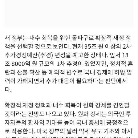
새 정부는 내수 회복을 위한 돌파구로 확장적 재정 정
책을 선택할 것으로 보인다. 현재 35조 원 이상의 2차
추가경정예산(추경) 편성을 예고한 상태다. 앞서 13
조 8000억 원 규모의 1차 추경이 있었지만, 정치적 혼
란과 산불 확산 등 예외적 변수로 국내 경제에 하방 압
력이 가해지면서 추가 대응이 필요하다는 판단에서
다.
확장적 재정 정책과 내수 회복이 원화 강세를 견인할
것이라는 전망도 나오고 있다. 원화 강세는 외국인 투
자자들의 환차익 기대를 높여 국내 증시에 긍정적으
로 작용한다. 미국 정부의 달러 약세 유도 기조와 아시