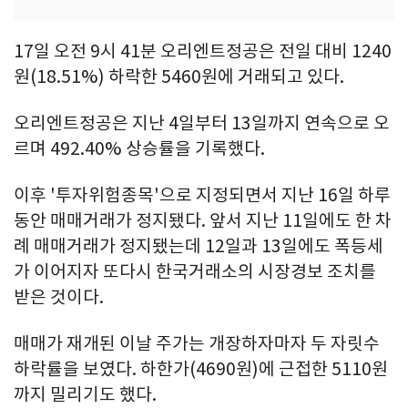
17일 오전 9시 41분 오리엔트정공은 전일 대비 1240
원(18.51%) 하락한 5460원에 거래되고 있다.
오리엔트정공은 지난 4일부터 13일까지 연속으로 오
르며 492.40% 상승률을 기록했다.
이후 '투자위험종목'으로 지정되면서 지난 16일 하루
동안 매매거래가 정지됐다. 앞서 지난 11일에도 한 차
례 매매거래가 정지됐는데 12일과 13일에도 폭등세
가 이어지자 또다시 한국거래소의 시장경보 조치를
받은 것이다.
매매가 재개된 이날 주가는 개장하자마자 두 자릿수
하락률을 보였다. 하한가(4690원)에 근접한 5110원
까지 밀리기도 했다.