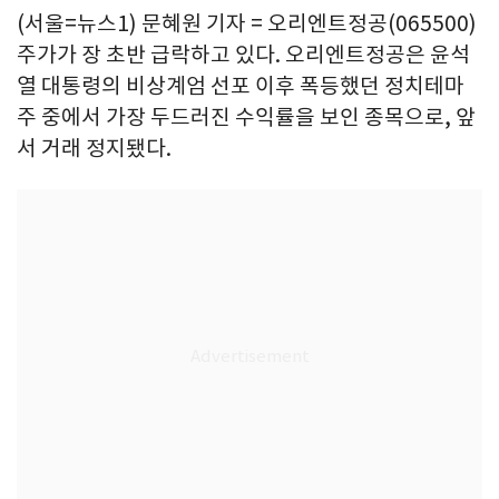
(서울=뉴스1) 문혜원 기자 = 오리엔트정공(065500)
주가가 장 초반 급락하고 있다. 오리엔트정공은 윤석
열 대통령의 비상계엄 선포 이후 폭등했던 정치테마
주 중에서 가장 두드러진 수익률을 보인 종목으로, 앞
서 거래 정지됐다.