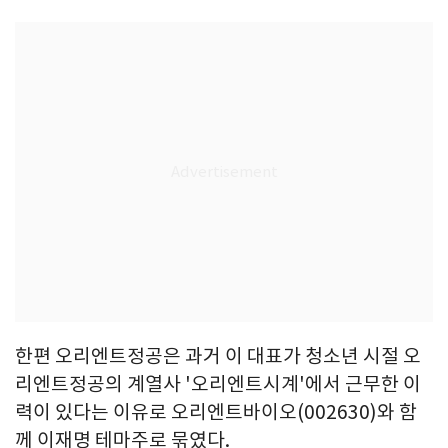
한편 오리엔트정공은 과거 이 대표가 청소년 시절 오
리엔트정공의 계열사 '오리엔트시계'에서 근무한 이
력이 있다는 이유로 오리엔트바이오(002630)와 함
께 이재명 테마주로 묶였다.