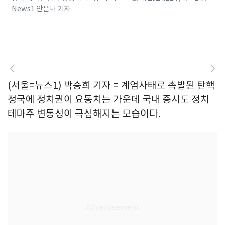
News1 안은나 기자
(서울=뉴스1) 박승희 기자 = 계엄사태로 촉발된 탄핵
정국에 정치권이 요동치는 가운데 국내 증시도 정치
테마주 변동성이 극심해지는 모습이다.