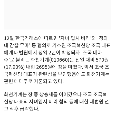
12일 한국거래소에 따르면 '자녀 입시 비리'와 '청와
대 감찰 무마' 등 혐의로 기소된 조국혁신당 조국 대표
에게 대법원에서 징역 2년이 확정되자 '조국 테마
주'로 불리는 화천기계(010660)는 전일 대비 570원
(17.90%) 내린 2695원에 장을 마쳤다. 앞서 조국 조
국혁신당 대표가 관련성을 부인했음에도 화천기계는
관련 테마주로 거론되고 있다.
화천기계는 장 중 상승세를 이어갔으나 조국 조국혁
신당 대표의 자녀입시 비리 혐의 등에 대한 대법원 선
고 직후 급락했다.