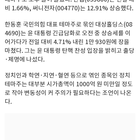
비 1.66%, 써니전자(004770)는 12.91% 상승했다.
한동훈 국민의힘 대표 테마주로 묶인 대상홀딩스(08
4690)는 윤 대통령 긴급담화로 오전 중 상승세를 이
어가다가 전일 대비 4.71% 내린 1만 930원에 장을
마쳤다. 그는 윤 대통령 탄핵 찬성 입장을 밝히고 출당
·제명에 나섰다.
정치인과 학연·지연·혈연 등으로 엮인 종목인 정치
테마주는 대부분 시가총액이 1000억 원 미만일 정도
로 작아 변동성이 커 주의가 필요하다는 조언이 나온
다.