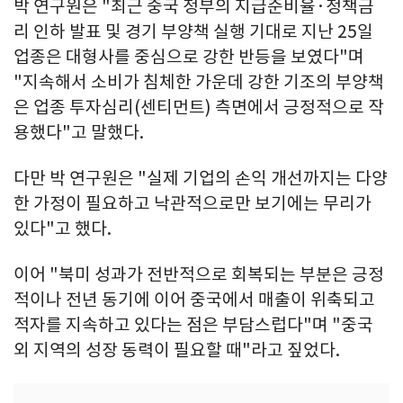
박 연구원은 "최근 중국 정부의 지급준비율·정책금
리 인하 발표 및 경기 부양책 실행 기대로 지난 25일
업종은 대형사를 중심으로 강한 반등을 보였다"며
"지속해서 소비가 침체한 가운데 강한 기조의 부양책
은 업종 투자심리(센티먼트) 측면에서 긍정적으로 작
용했다"고 말했다.
다만 박 연구원은 "실제 기업의 손익 개선까지는 다양
한 가정이 필요하고 낙관적으로만 보기에는 무리가
있다"고 했다.
이어 "북미 성과가 전반적으로 회복되는 부분은 긍정
적이나 전년 동기에 이어 중국에서 매출이 위축되고
적자를 지속하고 있다는 점은 부담스럽다"며 "중국
외 지역의 성장 동력이 필요할 때"라고 짚었다.