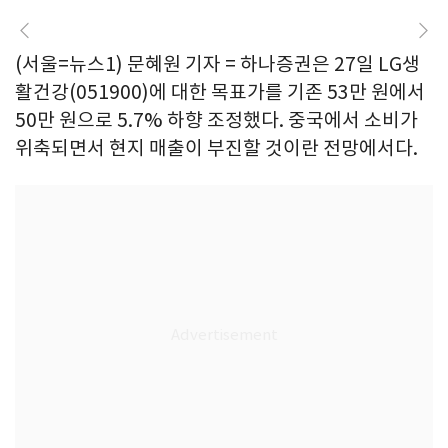
(서울=뉴스1) 문혜원 기자 = 하나증권은 27일 LG생
활건강(051900)에 대한 목표가를 기존 53만 원에서
50만 원으로 5.7% 하향 조정했다. 중국에서 소비가
위축되면서 현지 매출이 부진할 것이란 전망에서다.