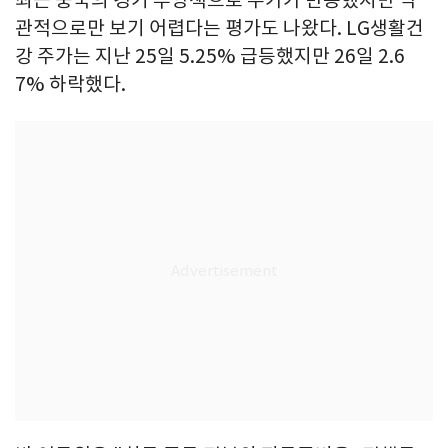
최근 중국의 경기 부양책으로 주가가 반등했지만 낙
관적으로만 보기 어렵다는 평가도 나왔다. LG생활건
강 주가는 지난 25일 5.25% 급등했지만 26일 2.6
7% 하락했다.