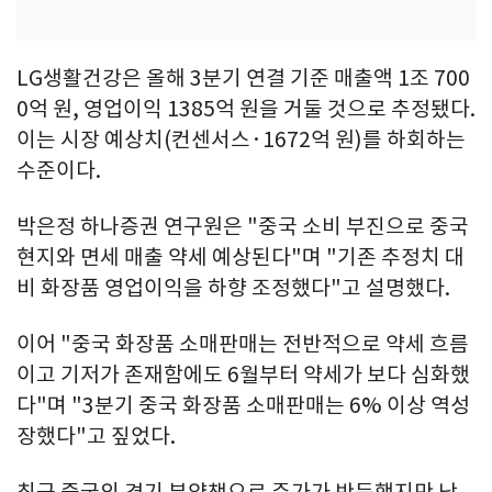
LG생활건강은 올해 3분기 연결 기준 매출액 1조 700
0억 원, 영업이익 1385억 원을 거둘 것으로 추정됐다.
이는 시장 예상치(컨센서스·1672억 원)를 하회하는
수준이다.
박은정 하나증권 연구원은 "중국 소비 부진으로 중국
현지와 면세 매출 약세 예상된다"며 "기존 추정치 대
비 화장품 영업이익을 하향 조정했다"고 설명했다.
이어 "중국 화장품 소매판매는 전반적으로 약세 흐름
이고 기저가 존재함에도 6월부터 약세가 보다 심화했
다"며 "3분기 중국 화장품 소매판매는 6% 이상 역성
장했다"고 짚었다.