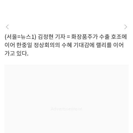
(서울=뉴스1) 김정현 기자 = 화장품주가 수출 호조에
이어 한중일 정상회의의 수혜 기대감에 랠리를 이어
가고 있다.