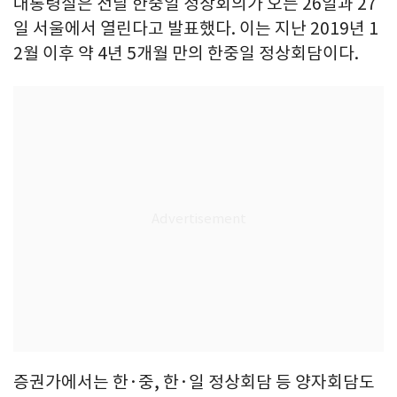
대통령실은 전날 한중일 정상회의가 오는 26일과 27
일 서울에서 열린다고 발표했다. 이는 지난 2019년 1
2월 이후 약 4년 5개월 만의 한중일 정상회담이다.
증권가에서는 한·중, 한·일 정상회담 등 양자회담도