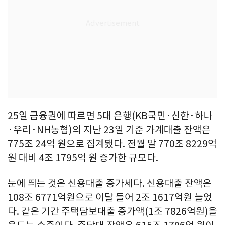
25일 금융권에 따르면 5대 은행(KB국민·신한·하나
·우리·NH농협)의 지난 23일 기준 가계대출 잔액은
775조 24억 원으로 집계됐다. 전월 말 770조 8229억
원 대비 4조 1795억 원 증가한 규모다.
눈에 띄는 것은 신용대출 증가세다. 신용대출 잔액은
108조 6771억원으로 이달 들어 2조 1617억원 늘었
다. 같은 기간 주택담보대출 증가액(1조 7826억원)을