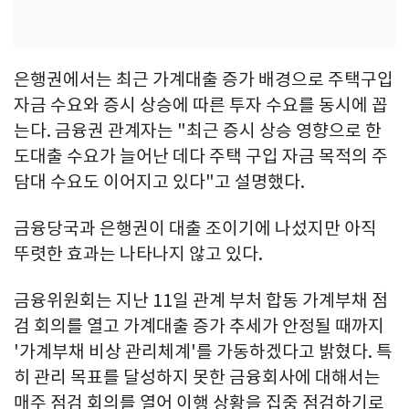
은행권에서는 최근 가계대출 증가 배경으로 주택구입
자금 수요와 증시 상승에 따른 투자 수요를 동시에 꼽
는다. 금융권 관계자는 "최근 증시 상승 영향으로 한
도대출 수요가 늘어난 데다 주택 구입 자금 목적의 주
담대 수요도 이어지고 있다"고 설명했다.
금융당국과 은행권이 대출 조이기에 나섰지만 아직
뚜렷한 효과는 나타나지 않고 있다.
금융위원회는 지난 11일 관계 부처 합동 가계부채 점
검 회의를 열고 가계대출 증가 추세가 안정될 때까지
'가계부채 비상 관리체계'를 가동하겠다고 밝혔다. 특
히 관리 목표를 달성하지 못한 금융회사에 대해서는
매주 점검 회의를 열어 이행 상황을 집중 점검하기로