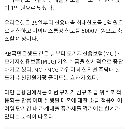
하나은행도 신규 신용대출 한도를 연 소득과 관계없
이 1억 원으로 낮췄다.
우리은행은 26일부터 신용대출 최대한도를 1억 원으
로 제한하고 마이너스통장 한도를 5000만 원으로 축
소할 예정이다.
KB국민은행도 같은 날부터 모기지신용보험(MCI)·
모기지신용보증(MCG) 가입 취급을 한시적으로 중단
하기로 했다. MCI·MCG 가입이 제한되면 주담대 한
도가 수천만원가량 줄어드는 효과가 있다.
다만 금융권에서는 이번 규제가 신규 취급 위주로 적
용되는 만큼 이미 실행된 대출에 대한 소급 적용이 어
려워 단기간 내 가계대출 증가세를 꺾기에는 한계가
있다는 분석이 나온다.