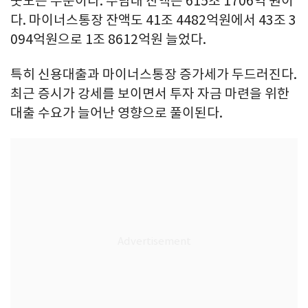
웃도는 수준이다. 주담대 잔액은 615조 1706억 원이
다. 마이너스통장 잔액도 41조 4482억원에서 43조 3
094억원으로 1조 8612억원 늘었다.
특히 신용대출과 마이너스통장 증가세가 두드러진다.
최근 증시가 강세를 보이면서 투자 자금 마련을 위한
대출 수요가 늘어난 영향으로 풀이된다.