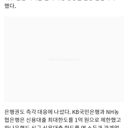
했다.
은행권도 즉각 대응에 나섰다. KB국민은행과 NH농
협은행은 신용대출 최대한도를 1억 원으로 제한했고