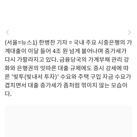
(서울=뉴스1) 한병찬 기자 = 국내 주요 시중은행의 가
계대출이 이달 들어 4조 원 넘게 불어나며 증가세가
다시 가팔라지고 있다. 금융당국의 가계부채 관리 강
화와 은행권의 잇따른 대출 규제에도 증시 강세에 따
른 '빚투(빚내서 투자)' 수요와 주택 구입 자금 수요가
겹치면서 대출 증가세가 좀처럼 꺾이지 않는 모습이
다.