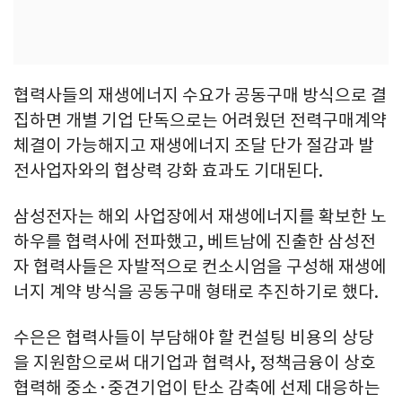
협력사들의 재생에너지 수요가 공동구매 방식으로 결
집하면 개별 기업 단독으로는 어려웠던 전력구매계약
체결이 가능해지고 재생에너지 조달 단가 절감과 발
전사업자와의 협상력 강화 효과도 기대된다.
삼성전자는 해외 사업장에서 재생에너지를 확보한 노
하우를 협력사에 전파했고, 베트남에 진출한 삼성전
자 협력사들은 자발적으로 컨소시엄을 구성해 재생에
너지 계약 방식을 공동구매 형태로 추진하기로 했다.
수은은 협력사들이 부담해야 할 컨설팅 비용의 상당
을 지원함으로써 대기업과 협력사, 정책금융이 상호
협력해 중소·중견기업이 탄소 감축에 선제 대응하는