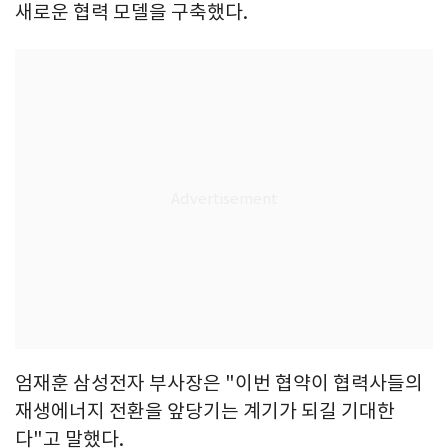
새로운 협력 모델을 구축했다.
엄재훈 삼성전자 부사장은 "이번 협약이 협력사들의
재생에너지 전환을 앞당기는 계기가 되길 기대한
다"고 말했다.