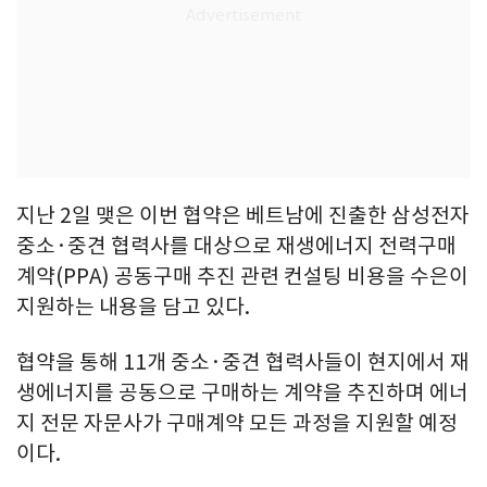
지난 2일 맺은 이번 협약은 베트남에 진출한 삼성전자
중소·중견 협력사를 대상으로 재생에너지 전력구매
계약(PPA) 공동구매 추진 관련 컨설팅 비용을 수은이
지원하는 내용을 담고 있다.
협약을 통해 11개 중소·중견 협력사들이 현지에서 재
생에너지를 공동으로 구매하는 계약을 추진하며 에너
지 전문 자문사가 구매계약 모든 과정을 지원할 예정
이다.