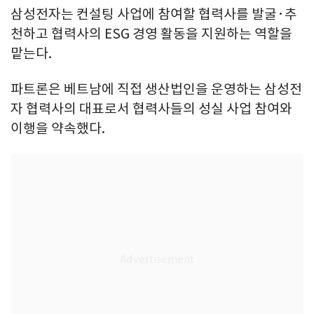
삼성전자는 컨설팅 사업에 참여할 협력사를 발굴·추
천하고 협력사의 ESG 경영 활동을 지원하는 역할을
맡는다.
파트론은 베트남에 직접 생산법인을 운영하는 삼성전
자 협력사의 대표로서 협력사들의 성실 사업 참여와
이행을 약속했다.