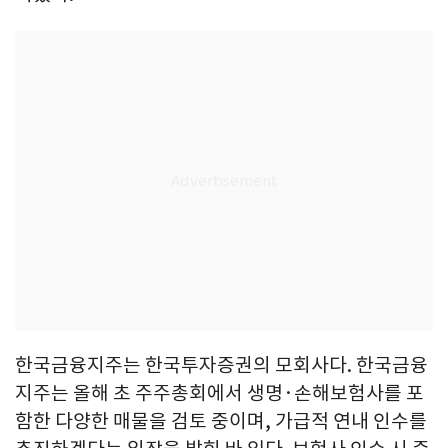
한국금융지주는 한국투자증권의 모회사다. 한국금융
지주는 올해 초 주주총회에서 생명·손해보험사를 포
함한 다양한 매물을 검토 중이며, 가급적 연내 인수를