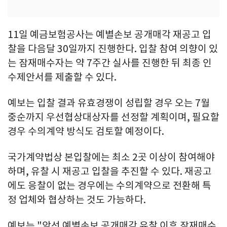
11일 예금보험공사는 예별손보 공개매각 재공고 입
찰을 다음달 30일까지 진행한다. 입찰 참여 의향이 있
는 잠재매수자는 약 7주간 실사를 진행한 뒤 최종 인
수제안서를 제출할 수 있다.
예보는 입찰 결과 유효경쟁이 성립할 경우 오는 7월
중순까지 우선협상대상자를 선정할 계획이며, 필요할
경우 수의계약 방식도 검토할 예정이다.
국가계약법상 본입찰에는 최소 2곳 이상이 참여해야
하며, 유찰 시 재공고 입찰을 추진할 수 있다. 재공고
에도 응찰이 없는 경우에는 수의계약으로 전환해 특
정 업체와 협상하는 것도 가능하다.
예보는 "앞선 예별손보 공개매각 유찰 이후 잠재매수