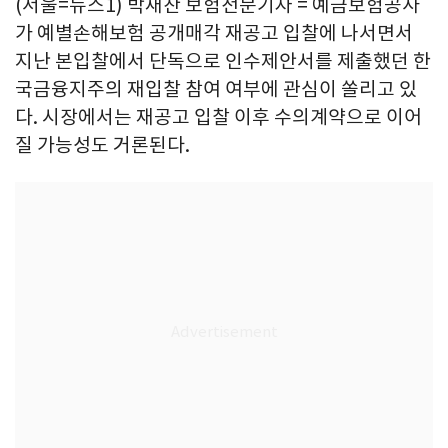
(서울=뉴스1) 박재찬 보험전문기자 = 예금보험공사
가 예별손해보험 공개매각 재공고 입찰에 나서면서
지난 본입찰에서 단독으로 인수제안서를 제출했던 한
국금융지주의 재입찰 참여 여부에 관심이 쏠리고 있
다. 시장에서는 재공고 입찰 이후 수의계약으로 이어
질 가능성도 거론된다.