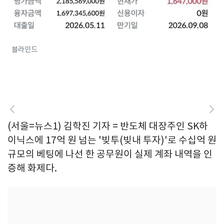
블라인드
(서울=뉴스1) 김학진 기자 = 반도체 대장주인 SK하
이닉스에 17억 원 넘는 '빚투(빚내 투자)'로 수십억 원
규모의 베팅에 나선 한 공무원이 실제 계좌 내역을 인
증해 화제다.