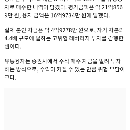
자로 매수한 내역이 담겼다. 평가금액은 약 21억856
9만 원, 융자 금액은 16억9734만 원에 달했다.
실제 본인 자금은 약 4억9278만 원으로, 자기 자본의
4.4배 규모에 달하는 고위험 레버리지 투자를 감행한
셈이다.
유통융자는 증권사에서 주식 매수 자금을 빌려 투자
하는 방식으로, 수익이 커질 수 있는 만큼 위험 부담이
크다.