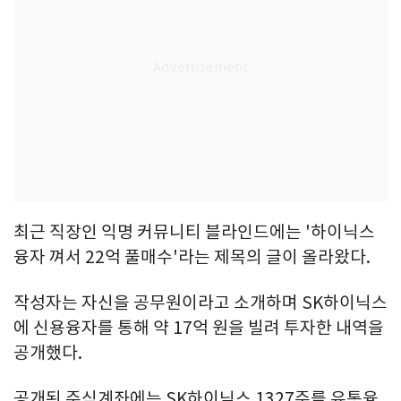
최근 직장인 익명 커뮤니티 블라인드에는 '하이닉스
융자 껴서 22억 풀매수'라는 제목의 글이 올라왔다.
작성자는 자신을 공무원이라고 소개하며 SK하이닉스
에 신용융자를 통해 약 17억 원을 빌려 투자한 내역을
공개했다.
공개된 주식계좌에는 SK하이닉스 1327주를 유통융