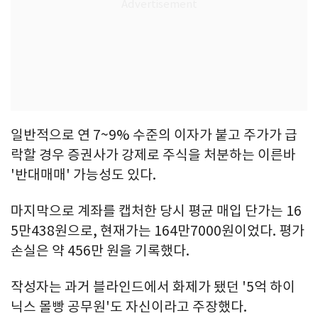
일반적으로 연 7~9% 수준의 이자가 붙고 주가가 급
락할 경우 증권사가 강제로 주식을 처분하는 이른바
'반대매매' 가능성도 있다.
마지막으로 계좌를 캡처한 당시 평균 매입 단가는 16
5만438원으로, 현재가는 164만7000원이었다. 평가
손실은 약 456만 원을 기록했다.
작성자는 과거 블라인드에서 화제가 됐던 '5억 하이
닉스 몰빵 공무원'도 자신이라고 주장했다.