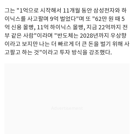
그는 "1억으로 시작해서 11개월 동안 삼성전자와 하
이닉스를 사고팔며 9억 벌었다"며 또 "62만 원 때 5
억 신용 몰빵, 11억 하이닉스 몰빵, 지금 22억까지 전
부 같은 사람"이라며 "반도체는 2028년까지 우상향
이라고 보지만 나는 더 빠르게 더 큰 돈을 벌기 위해 사
고팔고 하는 것"이라고 투자 방식을 강조했다.