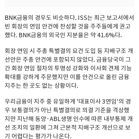
BNK금융의 경우도 비슷하다. ISS는 최근 보고서에서
빈 회장의 연임 안건에 찬성할 것을 주주들에게 권고
했다. BNK금융의 외국인 지분율은 약 41.6%다.
회장 연임 시 주총 특별결의 요건 도입 등 지배구조 개
선안은 주총 안건에 포함되지 않았다. 금융당국이 그
간 회장 연임 절차의 투명성 강화와 이사회 견제 기능
확대를 강하게 주문했지만 이를 안건으로 올린 금융
지주는 한 곳도 없는 상황이다.
우리금융이 지주 중 유일하게 '대표이사 3연임'의 경
우 보통결의가 아닌 특별결의로 의결 기준을 격상했
지만 지난해 동양·ABL생명 인수에 따른 내부통제 개
선 조치의 일환에 그쳐 근본적 지배구조 개선으로 보
기 어렵다는 평가가 나온다.