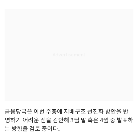
금융당국은 이번 주총에 지배구조 선진화 방안을 반
영하기 어려운 점을 감안해 3월 말 혹은 4월 중 발표하
는 방향을 검토 중이다.