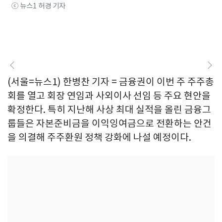
ⓒ 뉴스1 허경 기자
(서울=뉴스1) 한병찬 기자 = 금융권이 이번 주 주주총
회를 열고 회장 연임과 사외이사 선임 등 주요 현안을
확정한다. 특히 지난해 사상 최대 실적을 올린 금융그
룹들은 자본준비금을 이익잉여금으로 전환하는 안건
을 의결해 주주환원 정책 강화에 나설 예정이다.