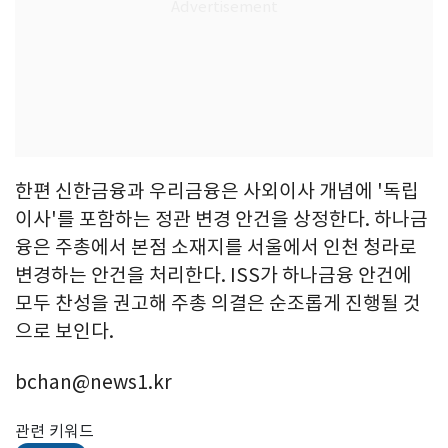
한편 신한금융과 우리금융은 사외이사 개념에 '독립
이사'를 포함하는 정관 변경 안건을 상정한다. 하나금
융은 주총에서 본점 소재지를 서울에서 인천 청라로
변경하는 안건을 처리한다. ISS가 하나금융 안건에
모두 찬성을 권고해 주총 의결은 순조롭게 진행될 것
으로 보인다.
bchan@news1.kr
관련 키워드