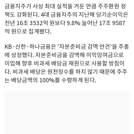
금융지주가 사상 최대 실적을 거둔 만큼 주주환원 정
책도 강화된다. 4대 금융지주의 지난해 당기순이익은
전년 16조 3532억 원보다 9.8% 늘어난 17조 9587
억 원으로 집계됐다.
KB·신한·하나금융은 '자본준비금 감액 안건'을 주총
에 상정했다. 자본준비금을 감액해 이익잉여금으로
이입해 향후 비과세 배당금 재원으로 사용할 방침이
다. 비과세 배당은 원천징수를 하지 않기 때문에 주주
는 배당금액의 100%를 수령하게 된다.