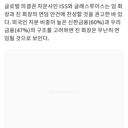
글로벌 의결권 자문사인 ISS와 글래스루이스는 임 회
장과 진 회장의 연임 안건에 찬성할 것을 권고한 바 있
다. 외국인 지분 비중이 높은 신한금융(60%)과 우리
금융(47%)의 구조를 고려하면 진 회장은 무난히 연
임될 것으로 보인다.