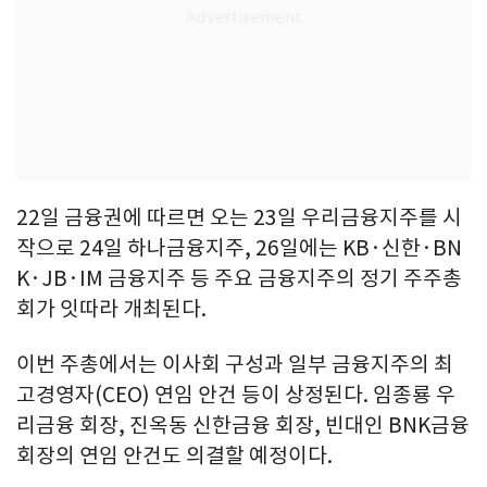
22일 금융권에 따르면 오는 23일 우리금융지주를 시
작으로 24일 하나금융지주, 26일에는 KB·신한·BN
K·JB·IM 금융지주 등 주요 금융지주의 정기 주주총
회가 잇따라 개최된다.
이번 주총에서는 이사회 구성과 일부 금융지주의 최
고경영자(CEO) 연임 안건 등이 상정된다. 임종룡 우
리금융 회장, 진옥동 신한금융 회장, 빈대인 BNK금융
회장의 연임 안건도 의결할 예정이다.