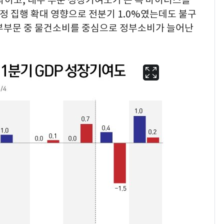
과이고, 내수 부문 성장기여도가 큰 폭 마이너스를
정 집행 확대 영향으로 전분기 1.0%였는데도 불구
정부부문 중 물건소비를 중심으로 정부소비가 늘어난