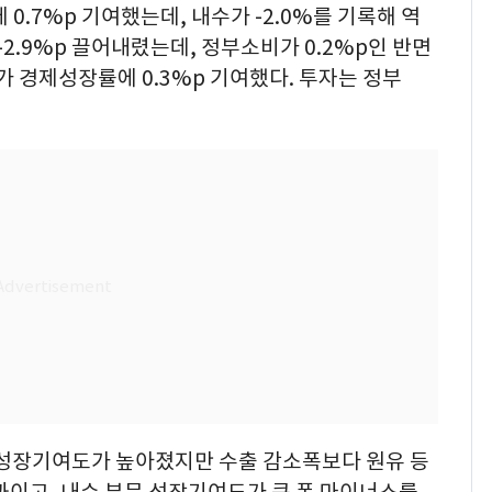
0.7%p 기여했는데, 내수가 -2.0%를 기록해 역
-2.9%p 끌어내렸는데, 정부소비가 0.2%p인 반면
가 경제성장률에 0.3%p 기여했다. 투자는 정부
성장기여도가 높아졌지만 수출 감소폭보다 원유 등