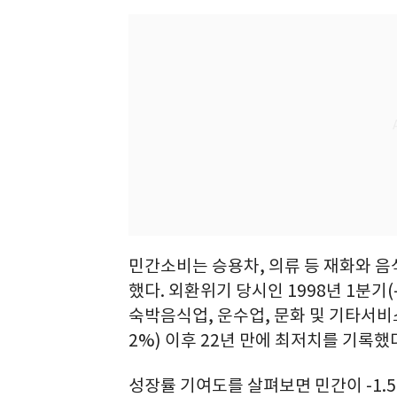
민간소비는 승용차, 의류 등 재화와 음식
했다. 외환위기 당시인 1998년 1분기(
숙박음식업, 운수업, 문화 및 기타서비스 
2%) 이후 22년 만에 최저치를 기록했
성장률 기여도를 살펴보면 민간이 -1.