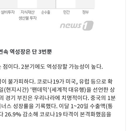
연속 역성장은 단 3번뿐
 점이다. 2분기에도 역성장할 가능성이 높다.
이 불가피하다. 코로나19가 미국, 유럽 등으로 확
일(현지시간) '팬데믹'(세계적 대유행)을 선언한 상
국의 경기 부진은 우리나라에 치명적이다. 중국의 1분
이너스 성장률을 기록했다. 이달 1~20일 수출액(통
다 26.9% 감소해 코로나19 타격이 본격화했음을