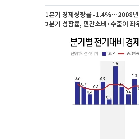
1분기 경제성장률 -1.4%…2008
2분기 성장률, 민간소비·수출이 좌