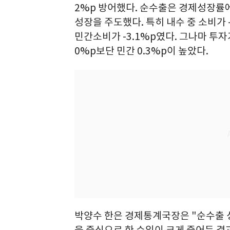
2%p 방어했다. 순수출은 경제성장률에 
성장을 주도했다. 특히 내수 중 소비가 
민간소비가 -3.1%p였다. 그나마 투자
0%p보단 민간 0.3%p이 높았다.
박양수 한은 경제통계국장은 "순수출 