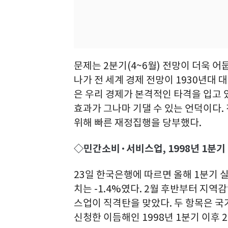
문제는 2분기(4~6월) 전망이 더욱 어
나가 전 세계 경제 전망이 1930년대 
은 우리 경제가 본격적인 타격을 입고 
효과가 그나마 기댈 수 있는 언덕이다.
위해 빠른 재정집행을 당부했다.
◇민간소비·서비스업, 1998년 1분기 
23일 한국은행에 따르면 올해 1분기 실
치는 -1.4%였다. 2월 후반부터 지
스업이 직격탄을 맞았다. 두 항목은 국
신청한 이듬해인 1998년 1분기 이후 