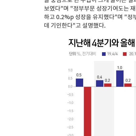
을 중심으로 한 수입이 크게 줄어든 결
보였다"며 "정부부문 성장기여도는 재
하고 0.2%p 성장을 유지했다"며 "
데 기인한다"고 설명했다.