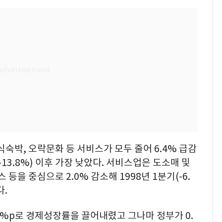
숙박, 오락문화 등 서비스가 모두 줄어 6.4% 급감
-13.8%) 이후 가장 낮았다. 서비스업은 도소매 및
등을 중심으로 2.0% 감소해 1998년 1분기(-6.
다.
5%p로 경제성장률을 끌어내렸고 그나마 정부가 0.