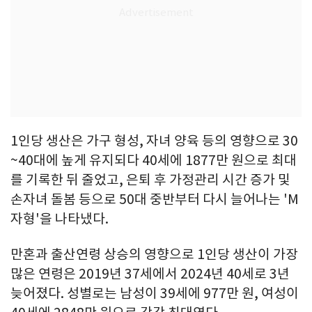
1인당 생산은 가구 형성, 자녀 양육 등의 영향으로 30
~40대에 높게 유지되다 40세에 1877만 원으로 최대
를 기록한 뒤 줄었고, 은퇴 후 가정관리 시간 증가 및
손자녀 돌봄 등으로 50대 중반부터 다시 늘어나는 'M
자형'을 나타냈다.
만혼과 출산연령 상승의 영향으로 1인당 생산이 가장
많은 연령은 2019년 37세에서 2024년 40세로 3년
늦어졌다. 성별로는 남성이 39세에 977만 원, 여성이