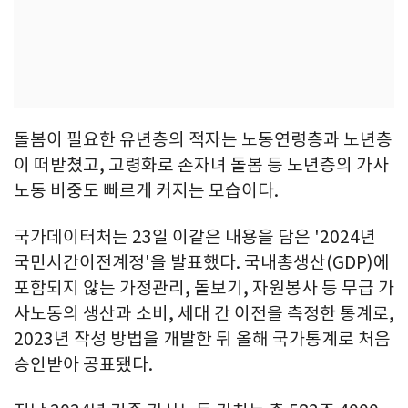
돌봄이 필요한 유년층의 적자는 노동연령층과 노년층
이 떠받쳤고, 고령화로 손자녀 돌봄 등 노년층의 가사
노동 비중도 빠르게 커지는 모습이다.
국가데이터처는 23일 이같은 내용을 담은 '2024년
국민시간이전계정'을 발표했다. 국내총생산(GDP)에
포함되지 않는 가정관리, 돌보기, 자원봉사 등 무급 가
사노동의 생산과 소비, 세대 간 이전을 측정한 통계로,
2023년 작성 방법을 개발한 뒤 올해 국가통계로 처음
승인받아 공표됐다.