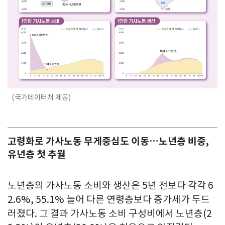
(국가데이터처 제공)
고령화로 가사노동 무게중심도 이동…노년층 비중,
유년층 첫 추월
노년층의 가사노동 소비와 생산은 5년 전보다 각각 6
2.6%, 55.1% 늘어 다른 연령층보다 증가세가 두드
러졌다. 그 결과 가사노동 소비 구성비에서 노년층(2