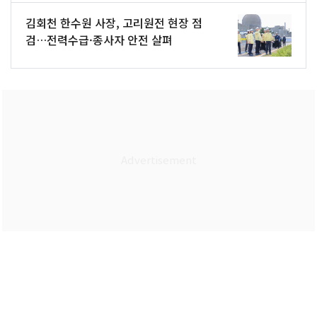
김회천 한수원 사장, 고리원전 현장 점
검…전력수급·종사자 안전 살펴