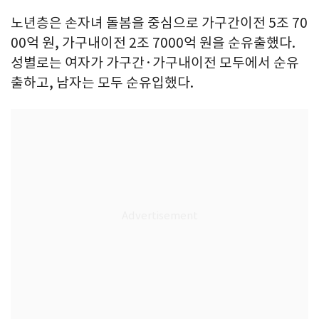
노년층은 손자녀 돌봄을 중심으로 가구간이전 5조 70
00억 원, 가구내이전 2조 7000억 원을 순유출했다.
성별로는 여자가 가구간·가구내이전 모두에서 순유
출하고, 남자는 모두 순유입했다.