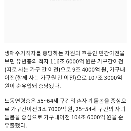
생애주기적자를 충당하는 자원의 흐름인 민간이전을
보면 유년층의 적자 116조 6000억 원은 가구간이전
(따로 사는 가구 간 이전)으로 9조 4000억 원, 가구내
이전(함께 사는 가구원 간 이전)으로 107조 3000억
원이 순유입돼 충당됐다.
노동연령층은 55~64세 구간의 손자녀 돌봄을 중심으
로 가구간이전 3조 7000억 원, 25~54세 구간의 자녀
돌봄을 중심으로 가구내이전 104조 6000억 원을 순
유출했다.