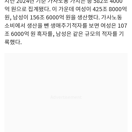
지난 2024년 기준 가사노동 가치는 총 582조 4000
억 원으로 집계됐다. 이 가운데 여성이 425조 8000억
원, 남성이 156조 6000억 원을 생산했다. 가사노동
소비에서 생산을 뺀 생애주기적자를 보면 여성은 107
조 6000억 원 흑자를, 남성은 같은 규모의 적자를 기
록했다.