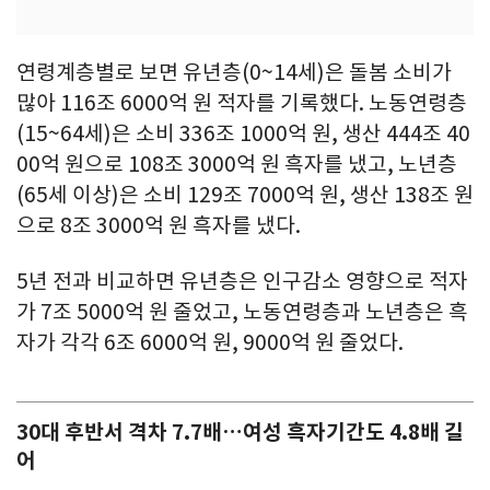
연령계층별로 보면 유년층(0~14세)은 돌봄 소비가
많아 116조 6000억 원 적자를 기록했다. 노동연령층
(15~64세)은 소비 336조 1000억 원, 생산 444조 40
00억 원으로 108조 3000억 원 흑자를 냈고, 노년층
(65세 이상)은 소비 129조 7000억 원, 생산 138조 원
으로 8조 3000억 원 흑자를 냈다.
5년 전과 비교하면 유년층은 인구감소 영향으로 적자
가 7조 5000억 원 줄었고, 노동연령층과 노년층은 흑
자가 각각 6조 6000억 원, 9000억 원 줄었다.
30대 후반서 격차 7.7배…여성 흑자기간도 4.8배 길
어