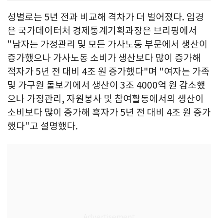
성별로는 5년 전과 비교해 격차가 더 벌어졌다. 임경
은 국가데이터처 경제통계기획과장은 브리핑에서
"남자는 가정관리 및 모든 가사노동 부문에서 생산이
증가했으나 가사노동 소비가 생산보다 많이 증가해
적자가 5년 전 대비 4조 원 증가했다"며 "여자는 가족
및 가구원 돌보기에서 생산이 3조 4000억 원 감소했
으나 가정관리, 자원봉사 및 참여활동에서의 생산이
소비보다 많이 증가해 흑자가 5년 전 대비 4조 원 증가
했다"고 설명했다.