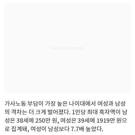
가사노동 부담이 가장 높은 나이대에서 여성과 남성
의 격차는 더 크게 벌어졌다. 1인당 최대 흑자액이 남
성은 38세에 250만 원, 여성은 39세에 1919만 원으
로 집계돼, 여성이 남성보다 7.7배 높았다.