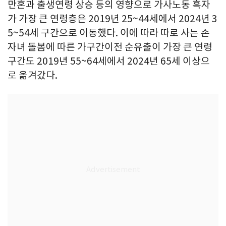
만혼과 출생연령 상승 등의 영향으로 가사노동 흑자
가 가장 큰 연령층은 2019년 25~44세에서 2024년 3
5~54세 구간으로 이동했다. 이에 따라 따로 사는 손
자녀 돌봄에 따른 가구간이전 순유출이 가장 큰 연령
구간도 2019년 55~64세에서 2024년 65세 이상으
로 옮겨갔다.