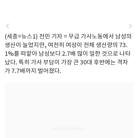
(세종=뉴스1) 전민 기자 = 무급 가사노동에서 남성의
생산이 늘었지만, 여전히 여성이 전체 생산량의 73.
1%를 떠맡아 남성보다 2.7배 많이 일한 것으로 나타
났다. 특히 가사 부담이 가장 큰 30대 후반에는 격차
가 7.7배까지 벌어졌다.