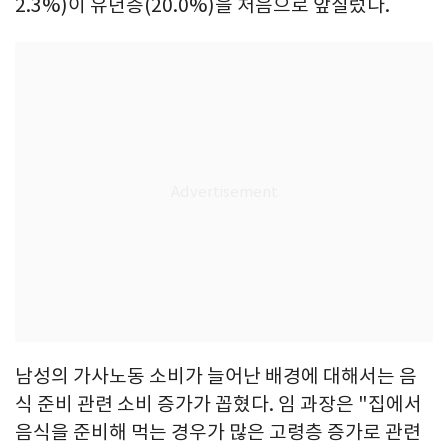
2.3%)이 유년층(20.0%)을 처음으로 앞질렀다.
남성의 가사노동 소비가 늘어난 배경에 대해서는 음
식 준비 관련 소비 증가가 꼽혔다. 임 과장은 "집에서
음식을 준비해 먹는 경우가 많은 고령층 증가로 관련