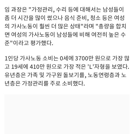
임 과장은 "가정관리, 수리 등에 대해서는 남성들이
좀 더 시간을 많이 썼으나 음식 준비, 청소 등은 여성
의 가사노동이 훨씬 더 많은 상태"라며 "총량을 합치
면 여성의 가사노동이 남성들에 비해 여전히 높은 수
준"이라고 평가했다.
1인당 가사노동 소비는 0세에 3700만 원으로 가장 많
고 19세에 410만 원으로 가장 적은 'L'자형을 보였다.
유년층은 가족 및 가구원 돌보기를, 노동연령층과 노
년층은 가정관리를 주로 소비했다.