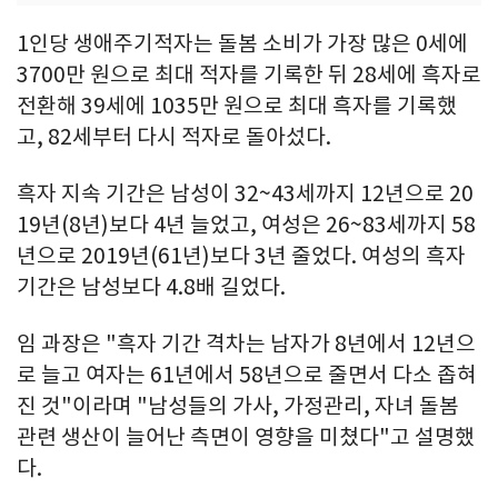
1인당 생애주기적자는 돌봄 소비가 가장 많은 0세에
3700만 원으로 최대 적자를 기록한 뒤 28세에 흑자로
전환해 39세에 1035만 원으로 최대 흑자를 기록했
고, 82세부터 다시 적자로 돌아섰다.
흑자 지속 기간은 남성이 32~43세까지 12년으로 20
19년(8년)보다 4년 늘었고, 여성은 26~83세까지 58
년으로 2019년(61년)보다 3년 줄었다. 여성의 흑자
기간은 남성보다 4.8배 길었다.
임 과장은 "흑자 기간 격차는 남자가 8년에서 12년으
로 늘고 여자는 61년에서 58년으로 줄면서 다소 좁혀
진 것"이라며 "남성들의 가사, 가정관리, 자녀 돌봄
관련 생산이 늘어난 측면이 영향을 미쳤다"고 설명했
다.