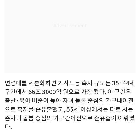
연령대를 세분화하면 가사노동 흑자 규모는 35~44세
구간에서 66조 3000억 원으로 가장 컸다. 이 구간은
출산·육아 비중이 높아 자녀 돌봄 중심의 가구내이전
으로 흑자를 순유출했고, 55세 이상에서는 따로 사는
손자녀 돌봄 중심의 가구간이전으로 순유출이 이뤄졌
다.