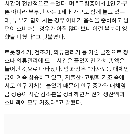
시간이 전반적으로 늘었다"며 "고령층에서 1인 가구
뿐 아니라 부부만 사는 1세대 가구도 함께 늘고 있는
데, 부부가 함께 사는 경우 아내가 음식을 준비하고 남
편이 소비하는 경우가 아직 많다 보니 이런 부분이 영
향을 미쳤다"고 덧붙였다.
로봇청소기, 건조기, 의류관리기 등 기술 발전으로 청
소나 의류관리에 드는 시간은 줄었지만 가치 총액은
늘어난 것으로 나타났다. 임 과장은 "가사노동 대체임
금이 계속 상승하고 있고, 저출산·고령화 기조 속에
서도 인구 자체는 늘었기 때문에 인구 증가와 대체임
금 상승이 시간 감소분을 상쇄하면서 전체 생산액과
소비액이 모두 커졌다"고 말했다.