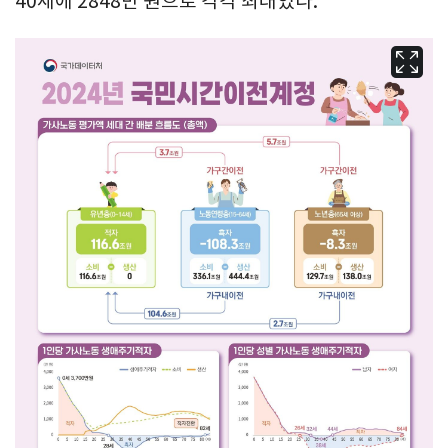
40세에 2848만 원으로 각각 최대였다.