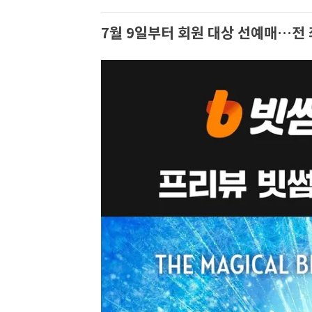
7월 9일부터 회원 대상 선예매…전 