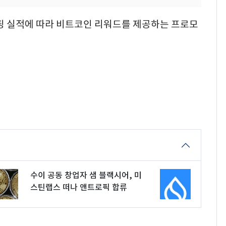
쇼핑 실적에 따라 비트코인 리워드를 제공하는 프로모
수이 공동 창업자 샘 블랙시어, 미
스틴랩스 떠나 앤트로픽 합류