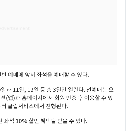
반 예매에 앞서 좌석을 예매할 수 있다.
일과 11일, 12일 등 총 3일간 열린다. 선예매는 오
션(앱)과 홈페이지에서 회원 인증 후 이용할 수 있
시부터 클립서비스에서 진행된다.
 좌석 10% 할인 혜택을 받을 수 있다.