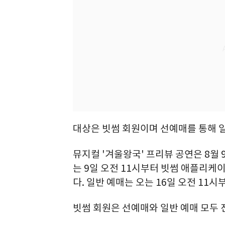
대상은 빗썸 회원이며 선예매를 통해 일
뮤지컬 '겨울왕국' 프리뷰 공연은 8월 9
는 9일 오전 11시부터 빗썸 애플리케이
다. 일반 예매는 오는 16일 오전 11
빗썸 회원은 선예매와 일반 예매 모두 전