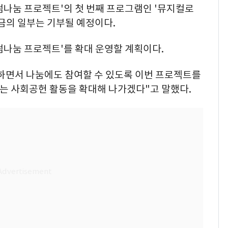
썸나눔 프로젝트'의 첫 번째 프로그램인 '뮤지컬로
금의 일부는 기부될 예정이다.
썸나눔 프로젝트'를 확대 운영할 계획이다.
하면서 나눔에도 참여할 수 있도록 이번 프로젝트를
는 사회공헌 활동을 확대해 나가겠다"고 말했다.