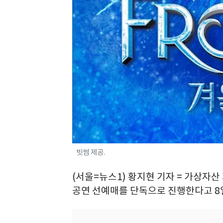
빗썸 제공.
(서울=뉴스1) 황지현 기자 = 가상자산
공연 선예매를 단독으로 진행한다고 8