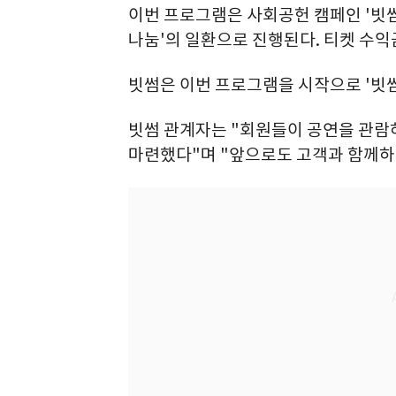
이번 프로그램은 사회공헌 캠페인 '빗
나눔'의 일환으로 진행된다. 티켓 수익
빗썸은 이번 프로그램을 시작으로 '빗
빗썸 관계자는 "회원들이 공연을 관람
마련했다"며 "앞으로도 고객과 함께하