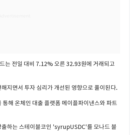
드는 전일 대비 7.12% 오른 32.93원에 거래되고
전해지면서 투자 심리가 개선된 영향으로 풀이된다.
)를 통해 온체인 대출 플랫폼 메이플파이낸스와 파트
하는 스테이블코인 'syrupUSDC'​를 모나드 블