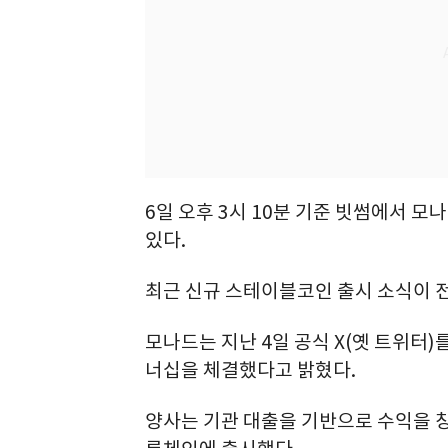
6일 오후 3시 10분 기준 빗썸에서 모나
있다.
최근 신규 스테이블코인 출시 소식이 
모나드는 지난 4일 공식 X(옛 트위터
너십을 체결했다고 밝혔다.
양사는 기관 대출을 기반으로 수익을 창출