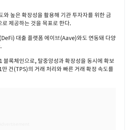
속도와 높은 확장성을 활용해 기관 투자자를 위한 금
로 제공하는 것을 목표로 한다.
Fi) 대출 플랫폼 에이브(Aave)와도 연동돼 다양
.
 블록체인으로, 탈중앙성과 확장성을 동시에 확보
1만 건(TPS)의 거래 처리와 빠른 거래 확정 속도를