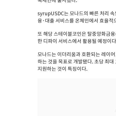
록체인에 출시했다.
syrupUSDC는 모나드의 빠른 처리 
융·대출 서비스를 온체인에서 효율적으
또 해당 스테이블코인은 탈중앙화금융(De
한 디파이 서비스에서 활용될 예정이다
모나드는 이더리움과 호환되는 레이어1
하는 것을 목표로 개발됐다. 초당 최대 
지원하는 것이 특징이다.