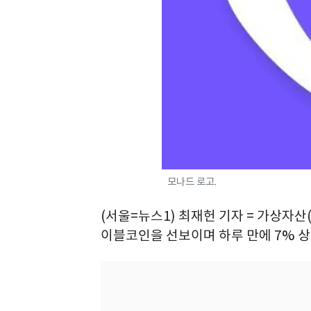
모나드 로고.
(서울=뉴스1) 최재헌 기자 = 가상자산
이블코인을 선보이며 하루 만에 7% 상