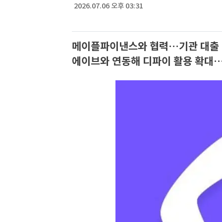
2026.07.06 오후 03:31
메이플파이낸스와 협력…기관 대출 기
에이브와 연동해 디파이 활용 확대…