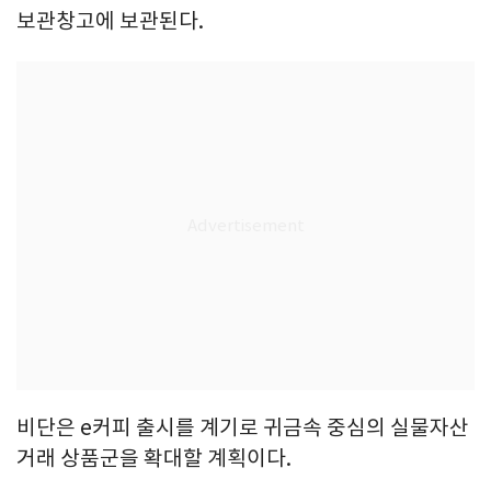
보관창고에 보관된다.
비단은 e커피 출시를 계기로 귀금속 중심의 실물자산
거래 상품군을 확대할 계획이다.