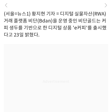
(서울=뉴스1) 황지현 기자 = 디지털 실물자산(RWA)
거래 플랫폼 비단(Bdan)을 운영 중인 비단골드는 커
피 생두를 기반으로 한 디지털 상품 'e커피'를 출시했
다고 23일 밝혔다.