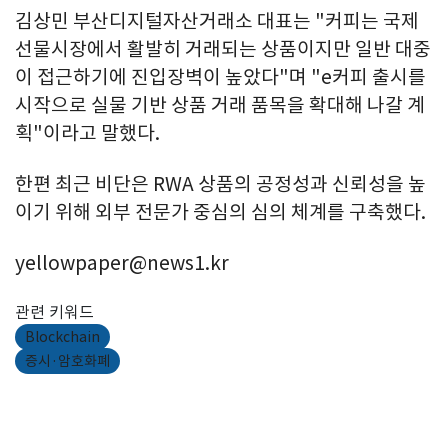
김상민 부산디지털자산거래소 대표는 "커피는 국제
선물시장에서 활발히 거래되는 상품이지만 일반 대중
이 접근하기에 진입장벽이 높았다"며 "e커피 출시를
시작으로 실물 기반 상품 거래 품목을 확대해 나갈 계
획"이라고 말했다.
한편 최근 비단은 RWA 상품의 공정성과 신뢰성을 높
이기 위해 외부 전문가 중심의 심의 체계를 구축했다.
yellowpaper@news1.kr
관련 키워드
Blockchain
증시·암호화폐