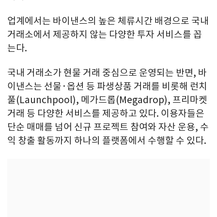
업계에서는 바이낸스의 높은 체류시간 배경으로 국내
거래소에서 제공하지 않는 다양한 투자 서비스를 꼽
는다.
국내 거래소가 현물 거래 중심으로 운영되는 반면, 바
이낸스는 선물·옵션 등 파생상품 거래를 비롯해 런치
풀(Launchpool), 메가드롭(Megadrop), 프리마켓
거래 등 다양한 서비스를 제공하고 있다. 이용자들은
단순 매매를 넘어 신규 프로젝트 참여와 자산 운용, 수
익 창출 활동까지 하나의 플랫폼에서 수행할 수 있다.