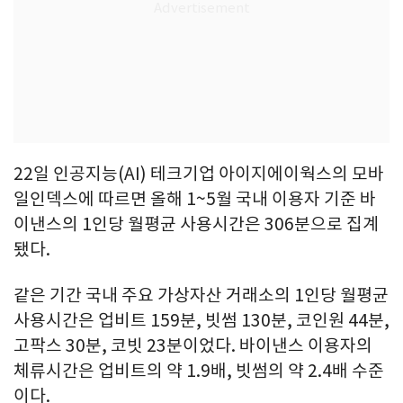
22일 인공지능(AI) 테크기업 아이지에이웍스의 모바
일인덱스에 따르면 올해 1~5월 국내 이용자 기준 바
이낸스의 1인당 월평균 사용시간은 306분으로 집계
됐다.
같은 기간 국내 주요 가상자산 거래소의 1인당 월평균
사용시간은 업비트 159분, 빗썸 130분, 코인원 44분,
고팍스 30분, 코빗 23분이었다. 바이낸스 이용자의
체류시간은 업비트의 약 1.9배, 빗썸의 약 2.4배 수준
이다.