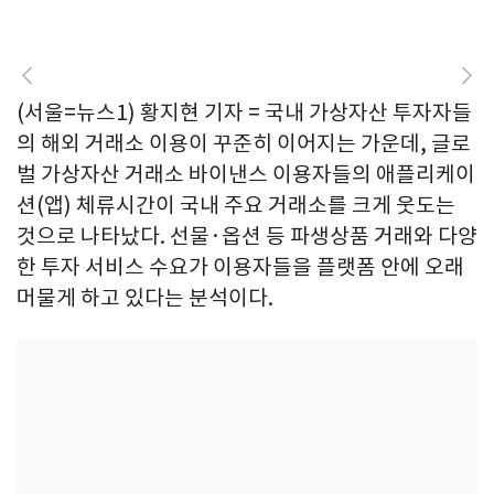
(서울=뉴스1) 황지현 기자 = 국내 가상자산 투자자들
의 해외 거래소 이용이 꾸준히 이어지는 가운데, 글로
벌 가상자산 거래소 바이낸스 이용자들의 애플리케이
션(앱) 체류시간이 국내 주요 거래소를 크게 웃도는
것으로 나타났다. 선물·옵션 등 파생상품 거래와 다양
한 투자 서비스 수요가 이용자들을 플랫폼 안에 오래
머물게 하고 있다는 분석이다.