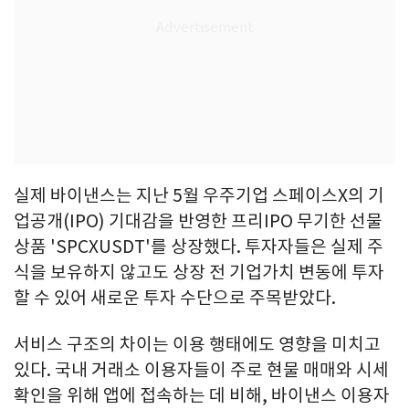
실제 바이낸스는 지난 5월 우주기업 스페이스X의 기
업공개(IPO) 기대감을 반영한 프리IPO 무기한 선물
상품 'SPCXUSDT'를 상장했다. 투자자들은 실제 주
식을 보유하지 않고도 상장 전 기업가치 변동에 투자
할 수 있어 새로운 투자 수단으로 주목받았다.
서비스 구조의 차이는 이용 행태에도 영향을 미치고
있다. 국내 거래소 이용자들이 주로 현물 매매와 시세
확인을 위해 앱에 접속하는 데 비해, 바이낸스 이용자