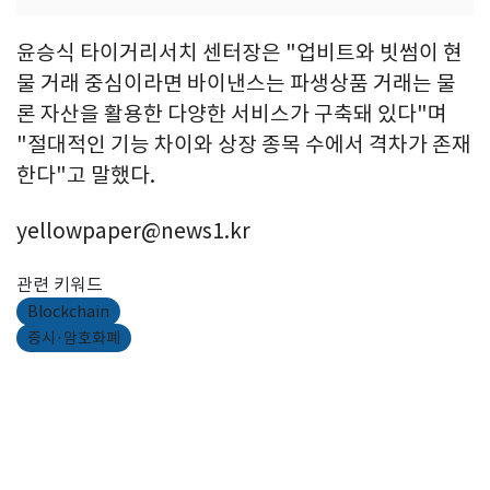
윤승식 타이거리서치 센터장은 "업비트와 빗썸이 현
물 거래 중심이라면 바이낸스는 파생상품 거래는 물
론 자산을 활용한 다양한 서비스가 구축돼 있다"며
"절대적인 기능 차이와 상장 종목 수에서 격차가 존재
한다"고 말했다.
yellowpaper@news1.kr
관련 키워드
Blockchain
증시·암호화폐