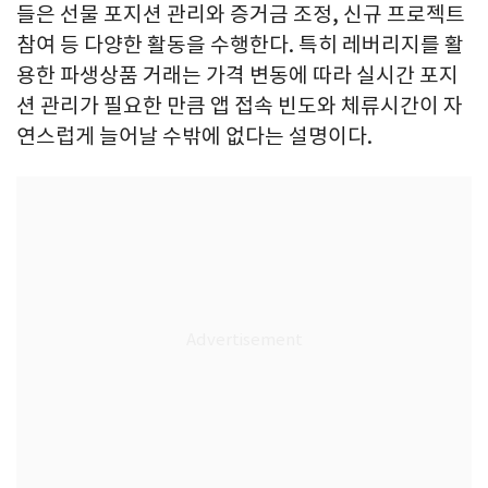
들은 선물 포지션 관리와 증거금 조정, 신규 프로젝트
참여 등 다양한 활동을 수행한다. 특히 레버리지를 활
용한 파생상품 거래는 가격 변동에 따라 실시간 포지
션 관리가 필요한 만큼 앱 접속 빈도와 체류시간이 자
연스럽게 늘어날 수밖에 없다는 설명이다.