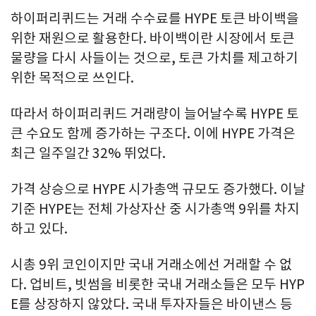
하이퍼리퀴드는 거래 수수료를 HYPE 토큰 바이백을
위한 재원으로 활용한다. 바이백이란 시장에서 토큰
물량을 다시 사들이는 것으로, 토큰 가치를 제고하기
위한 목적으로 쓰인다.
따라서 하이퍼리퀴드 거래량이 늘어날수록 HYPE 토
큰 수요도 함께 증가하는 구조다. 이에 HYPE 가격은
최근 일주일간 32% 뛰었다.
가격 상승으로 HYPE 시가총액 규모도 증가했다. 이날
기준 HYPE는 전체 가상자산 중 시가총액 9위를 차지
하고 있다.
시총 9위 코인이지만 국내 거래소에선 거래할 수 없
다. 업비트, 빗썸을 비롯한 국내 거래소들은 모두 HYP
E를 상장하지 않았다. 국내 투자자들은 바이낸스 등