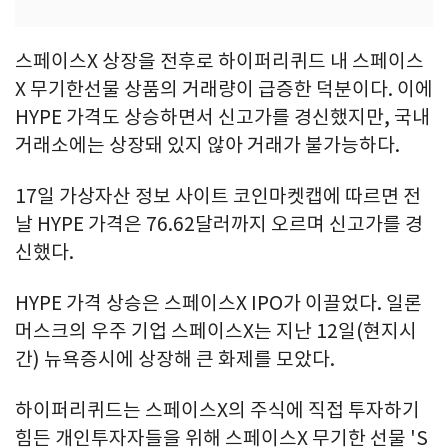
스페이스X 상장을 전후로 하이퍼리퀴드 내 스페이스
X 무기한선물 상품의 거래량이 급증한 덕분이다. 이에
HYPE 가격도 상승하면서 신고가를 경신했지만, 국내
거래소에는 상장돼 있지 않아 거래가 불가능하다.
17일 가상자산 정보 사이트 코인마켓캡에 따르면 전
날 HYPE 가격은 76.62달러까지 오르며 신고가를 경
신했다.
HYPE 가격 상승은 스페이스X IPO가 이끌었다. 일론
머스크의 우주 기업 스페이스X는 지난 12일(현지시
간) 뉴욕증시에 상장해 큰 화제를 모았다.
하이퍼리퀴드는 스페이스X의 주식에 직접 투자하기
힘든 개인투자자들을 위해 스페이스X 무기한 선물 'S