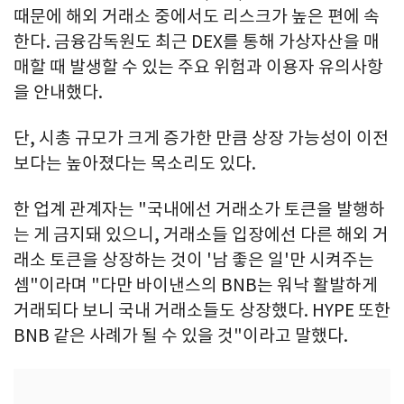
때문에 해외 거래소 중에서도 리스크가 높은 편에 속
한다. 금융감독원도 최근 DEX를 통해 가상자산을 매
매할 때 발생할 수 있는 주요 위험과 이용자 유의사항
을 안내했다.
단, 시총 규모가 크게 증가한 만큼 상장 가능성이 이전
보다는 높아졌다는 목소리도 있다.
한 업계 관계자는 "국내에선 거래소가 토큰을 발행하
는 게 금지돼 있으니, 거래소들 입장에선 다른 해외 거
래소 토큰을 상장하는 것이 '남 좋은 일'만 시켜주는
셈"이라며 "다만 바이낸스의 BNB는 워낙 활발하게
거래되다 보니 국내 거래소들도 상장했다. HYPE 또한
BNB 같은 사례가 될 수 있을 것"이라고 말했다.