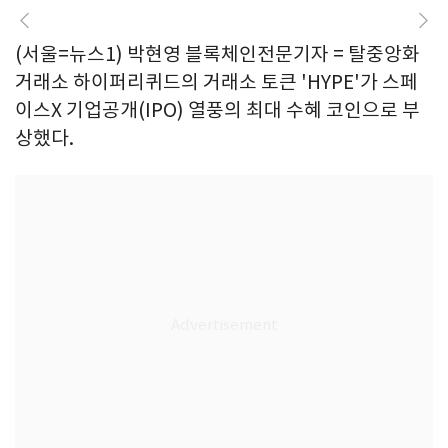
(서울=뉴스1) 박현영 블록체인전문기자 = 탈중앙화
거래소 하이퍼리퀴드의 거래소 토큰 'HYPE'가 스페
이스X 기업공개(IPO) 열풍의 최대 수혜 코인으로 부
상했다.