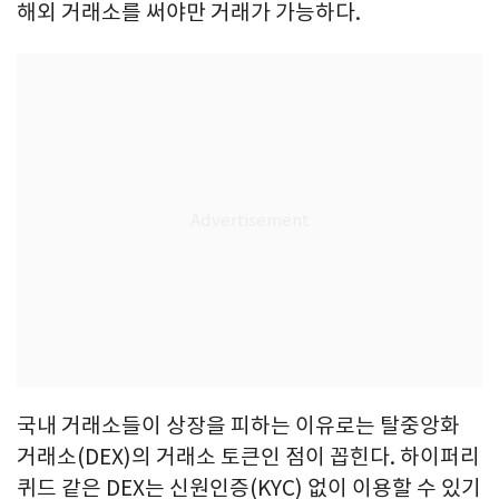
해외 거래소를 써야만 거래가 가능하다.
국내 거래소들이 상장을 피하는 이유로는 탈중앙화
거래소(DEX)의 거래소 토큰인 점이 꼽힌다. 하이퍼리
퀴드 같은 DEX는 신원인증(KYC) 없이 이용할 수 있기