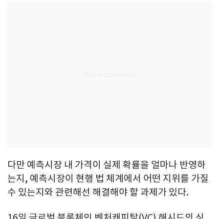
다만 예측시장 내 가격이 실제 확률을 얼마나 반영하
는지, 예측시장이 현행 법 체계에서 어떤 지위를 가질
수 있는지와 관련해선 해결해야 할 과제가 있다.
16일 글로벌 블록체인 벤처캐피탈(VC) 해시드의 싱