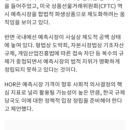
을 들어주었고, 미국 상품선물거래위원회(CFTC) 역
시 예측시장을 합법적 파생상품으로 제도화하려는 움
직임을 보이고 있다.
반면 국내에선 예측시장이 사실상 제도적 공백 상태
에 놓여 있다. 형법상 도박죄, 자본시장법상 기초자산
규제, 게임산업진흥법에 따른 접속 차단 등 복수의 규
제가 중첩되면서 예측시장의 법적 지위가 명확하게
정립되지 못하고 있다는 것이다.
HOR은 예측시장 가격이 향후 사회적 의사결정의 핵
심 지표로 널리 활용될 가능성이 높은 만큼, 한국 규제
당국도 이에 대한 정책적 입장 정립을 준비해야 한다
고 제언했다.