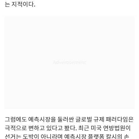
는 지적이다.
그럼에도 예측시장을 둘러싼 글로벌 규제 패러다임은
극적으로 변하고 있다고 봤다. 최근 미국 연방법원이
선거는 도박이 아니라며 예측시장 플랫폼 칼시의 손