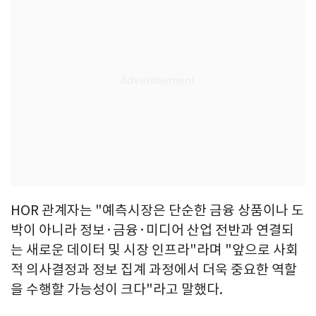
HOR 관계자는 "예측시장은 단순한 금융 상품이나 도
박이 아니라 정보·금융·미디어 산업 전반과 연결되
는 새로운 데이터 및 시장 인프라"라며 "앞으로 사회
적 의사결정과 정보 집계 과정에서 더욱 중요한 역할
을 수행할 가능성이 크다"라고 말했다.