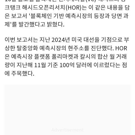
크탱크 해시드오픈리서치(HOR)는 이 같은 내용을 담
은 보고서 '블록체인 기반 예측시장의 등장과 당면 과
제'를 발간했다고 밝혔다.
이번 보고서는 지난 2024년 미국 대선을 기점으로 부
상한 탈중앙화 예측시장의 현주소를 진단했다. HOR
은 예측시장 플랫폼 폴리마켓과 칼시의 합산 월 거래
량이 지난해 11월 기준 100억 달러에 이르렀다는 점
에 주목했다.