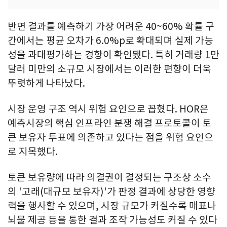
반면 결과를 예측하기 가장 어려운 40~60% 확률 구
간에서는 평균 오차가 6.0%p로 확대되며 실제 가능
성을 과대평가하는 경향이 확인됐다. 특히 거래량 1만
달러 미만의 소규모 시장에서는 이러한 편향이 더욱
뚜렷하게 나타났다.
시장 운영 구조 역시 위험 요인으로 꼽혔다. HOR은
예측시장의 핵심 인프라인 분쟁 해결 프로토콜이 토
큰 보유자 투표에 의존하고 있다는 점을 위험 요인으
로 지목했다.
토큰 보유량에 따라 의결권이 결정되는 구조상 소수
의 '고래(대규모 보유자)'가 판정 결과에 상당한 영향
력을 행사할 수 있으며, 시장 규모가 커질수록 매표나
뇌물 제공 등을 통한 결과 조작 가능성도 커질 수 있다