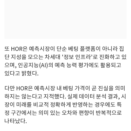
또 HOR은 예측시장이 단순 베팅 플랫폼이 아니라 집
단 지성을 모으는 차세대 '정보 인프라'로 진화하고 있
으며, 인공지능(AI)의 예측 능력 평가에도 활용되고
있다고 밝혔다.
다만 HOR은 예측시장 내 베팅 가격이 곧 진실을 의미
하지는 않는다고 지적했다. 실제 데이터 분석 결과, 시
장이 미래를 비교적 정확하게 반영하는 경우에도 특
정 구간에서는 의미 있는 오차와 편향이 반복적으로
나타났다.