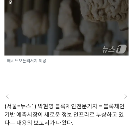
해시드오픈리서치 제공.
(서울=뉴스1) 박현영 블록체인전문기자 = 블록체인
기반 예측시장이 새로운 정보 인프라로 부상하고 있
다는 내용의 보고서가 나왔다.