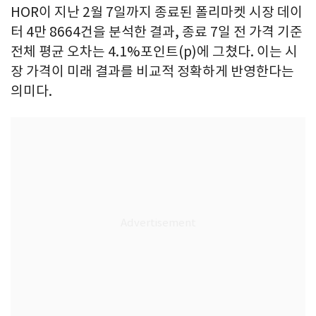
HOR이 지난 2월 7일까지 종료된 폴리마켓 시장 데이
터 4만 8664건을 분석한 결과, 종료 7일 전 가격 기준
전체 평균 오차는 4.1%포인트(p)에 그쳤다. 이는 시
장 가격이 미래 결과를 비교적 정확하게 반영한다는
의미다.