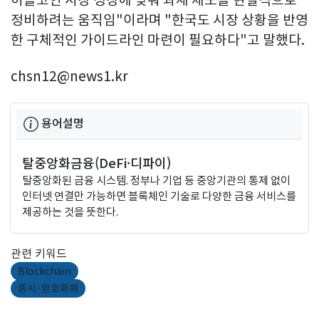
정비하려는 움직임"이라며 "한국도 시장 상황을 반영
한 구체적인 가이드라인 마련이 필요하다"고 말했다.
chsn12@news1.kr
용어설명
탈중앙화금융(DeFi·디파이)
탈중앙화된 금융 시스템. 정부나 기업 등 중앙기관의 통제 없이
인터넷 연결만 가능하면 블록체인 기술로 다양한 금융 서비스를
제공하는 것을 뜻한다.
관련 키워드
Blockchain
증시·암호화폐