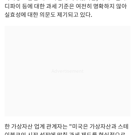
디파이 등에 대한 과세 기준은 여전히 명확하지 않아
실효성에 대한 의문도 제기되고 있다.
한 가상자산 업계 관계자는 "미국은 가상자산과 스테
이블코인 시장 성장에 맞춰 과세 제도를 현실적으로