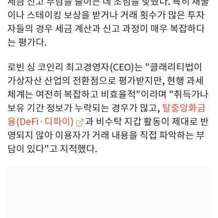
세금 신고 부담을 줄이는 데 초점을 맞췄다. 특히 채굴
이나 스테이킹 보상을 받거나 거래 횟수가 많은 투자
자들의 경우 세금 계산과 신고 과정이 매우 복잡하다
는 평가다.
로빈 싱 코인리 최고경영자(CEO)는 "클래리티법이
가상자산 산업의 전환점으로 평가받지만, 현행 과세
체계는 여전히 복잡하고 비효율적"이라며 "취득가나
보유 기간 정보가 누락되는 경우가 많고,
탈중앙화금
융(DeFi·디파이)
과 비수탁 지갑 활동이 제대로 반
영되지 않아 이용자가 거래 내용을 직접 파악하는 부
담이 있다"고 지적했다.