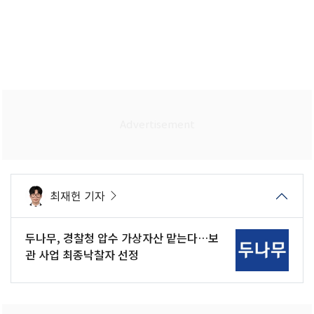
최재헌 기자
두나무, 경찰청 압수 가상자산 맡는다…보
관 사업 최종낙찰자 선정