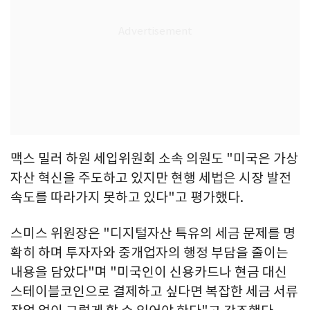
맥스 밀러 하원 세입위원회 소속 의원도 "미국은 가상
자산 혁신을 주도하고 있지만 현행 세법은 시장 발전
속도를 따라가지 못하고 있다"고 평가했다.
스미스 위원장은 "디지털자산 특유의 세금 문제를 명
확히 하며 투자자와 중개업자의 행정 부담을 줄이는
내용을 담았다"며 "미국인이 신용카드나 현금 대신
스테이블코인으로 결제하고 싶다면 복잡한 세금 서류