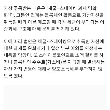
가장 주목받는 내용은 '채굴·스테이킹 과세 명확
화'다. 그동안 업계는 블록체인 활동으로 가상자산을
취득할 때와 이를 매도할 때 각각 세금이 부과되는 이
중과세 구조에 대해 문제를 제기해 왔다.
이에 따라 법안은 채굴·스테이킹으로 취득한 자산에
대한 과세를 완화하거나 일정 부분 예외를 인정하는
내용을 담았다. 또 스테이블코인으로 소액 결제를 하
거나 블록체인 수수료(가스비)를 지급할 때 발생하는
자산 가치 변동에 대해서 양도소득세를 부과하지 않
도록 했다.