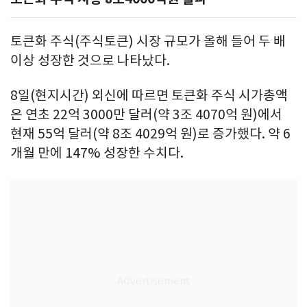
토큰화 주식(주식토큰) 시장 규모가 올해 들어 두 배
이상 성장한 것으로 나타났다.
8일(현지시간) 외신에 따르면 토큰화 주식 시가총액
은 연초 22억 3000만 달러(약 3조 4070억 원)에서
현재 55억 달러(약 8조 4029억 원)로 증가했다. 약 6
개월 만에 147% 성장한 수치다.