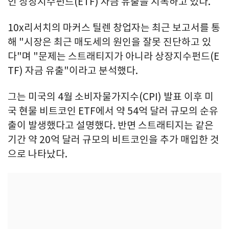
인 상장지수펀드(ETF) 자금 유출을 지목하고 있다.
10x리서치의 마커스 틸렌 창업자는 최근 보고서를 통
해 "시장은 최근 매도세의 원인을 잘못 진단하고 있
다"며 "문제는 스트래티지가 아니라 상장지수펀드(E
TF) 자금 유출"이라고 분석했다.
그는 미국의 4월 소비자물가지수(CPI) 발표 이후 미
국 현물 비트코인 ETF에서 약 54억 달러 규모의 순유
출이 발생했다고 설명했다. 반면 스트래티지는 같은
기간 약 20억 달러 규모의 비트코인을 추가 매입한 것
으로 나타났다.