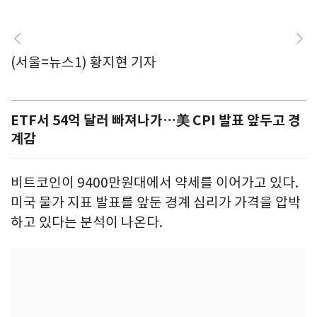
(서울=뉴스1) 황지현 기자
ETF서 54억 달러 빠져나가…美 CPI 발표 앞두고 경
계감
비트코인이 9400만원대에서 약세를 이어가고 있다.
미국 물가 지표 발표를 앞둔 경계 심리가 가격을 압박
하고 있다는 분석이 나온다.