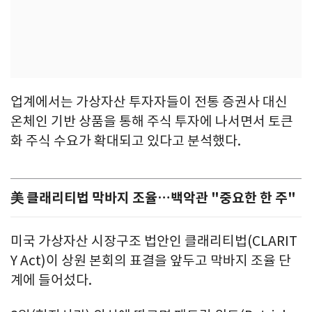
업계에서는 가상자산 투자자들이 전통 증권사 대신
온체인 기반 상품을 통해 주식 투자에 나서면서 토큰
화 주식 수요가 확대되고 있다고 분석했다.
美 클래리티법 막바지 조율…백악관 "중요한 한 주"
미국 가상자산 시장구조 법안인 클래리티법(CLARIT
Y Act)이 상원 본회의 표결을 앞두고 막바지 조율 단
계에 들어섰다.