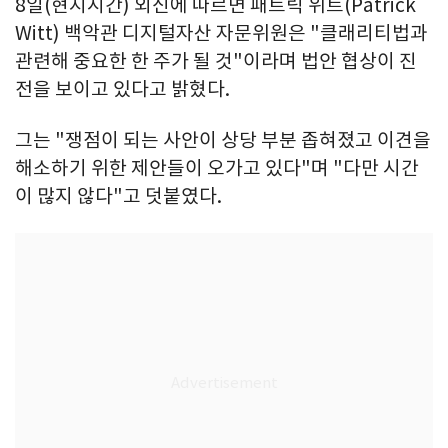
8일(현지시간) 외신에 따르면 패트릭 위트(Patrick
Witt) 백악관 디지털자산 자문위원은 "클래리티법과
관련해 중요한 한 주가 될 것"이라며 법안 협상이 진
전을 보이고 있다고 밝혔다.
그는 "쟁점이 되는 사안이 상당 부분 좁혀졌고 이견을
해소하기 위한 제안들이 오가고 있다"며 "다만 시간
이 많지 않다"고 덧붙였다.