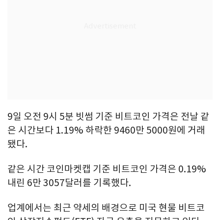
9일 오전 9시 5분 빗썸 기준 비트코인 가격은 전날 같
은 시간보다 1.19% 하락한 9460만 5000원에 거래
됐다.
같은 시간 코인마켓캡 기준 비트코인 가격은 0.19%
내린 6만 3057달러를 기록했다.
업계에서는 최근 약세의 배경으로 미국 현물 비트코