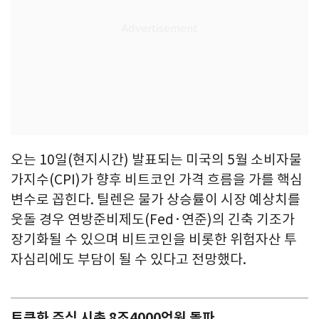
오는 10일(현지시간) 발표되는 미국의 5월 소비자물
가지수(CPI)가 향후 비트코인 가격 흐름을 가를 핵심
변수로 꼽힌다. 틸렌은 물가 상승률이 시장 예상치를
웃돌 경우 연방준비제도(Fed·연준)의 긴축 기조가
장기화될 수 있으며 비트코인을 비롯한 위험자산 투
자심리에도 부담이 될 수 있다고 전망했다.
토큰화 주식 시총 8조4000억원 돌파