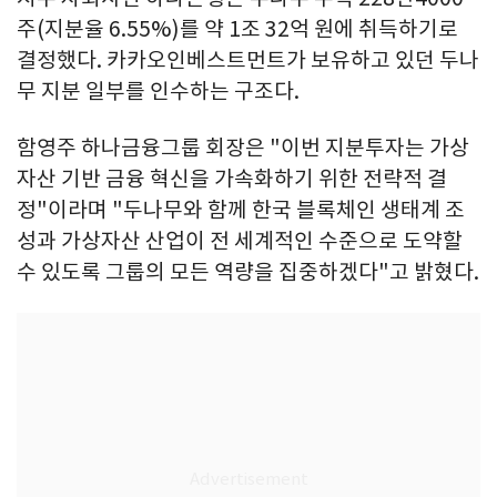
주(지분율 6.55%)를 약 1조 32억 원에 취득하기로
결정했다. 카카오인베스트먼트가 보유하고 있던 두나
무 지분 일부를 인수하는 구조다.
함영주 하나금융그룹 회장은 "이번 지분투자는 가상
자산 기반 금융 혁신을 가속화하기 위한 전략적 결
정"이라며 "두나무와 함께 한국 블록체인 생태계 조
성과 가상자산 산업이 전 세계적인 수준으로 도약할
수 있도록 그룹의 모든 역량을 집중하겠다"고 밝혔다.