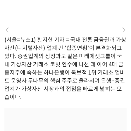
(서울=뉴스1) 황지현 기자 = 국내 전통 금융권과 가상
자산(디지털자산) 업계 간 '합종연횡'이 본격화되고
있다. 증권업계의 상징과도 같은 미래에셋그룹이 국
내 가상자산 거래소 코빗 인수에 나선 데 이어 4대 금
융지주에 속하는 하나은행이 독보적 1위 거래소 업비
트 운영사 두나무의 핵심 주주로 올라서며 은행·증권
업계가 가상자산 시장과의 접점을 빠르게 넓히는 모
습이다.