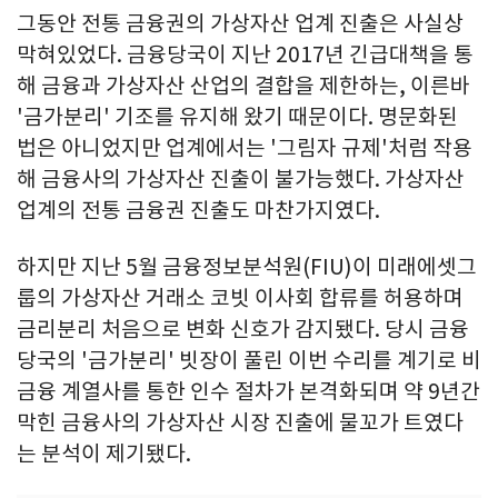
그동안 전통 금융권의 가상자산 업계 진출은 사실상
막혀있었다. 금융당국이 지난 2017년 긴급대책을 통
해 금융과 가상자산 산업의 결합을 제한하는, 이른바
'금가분리' 기조를 유지해 왔기 때문이다. 명문화된
법은 아니었지만 업계에서는 '그림자 규제'처럼 작용
해 금융사의 가상자산 진출이 불가능했다. 가상자산
업계의 전통 금융권 진출도 마찬가지였다.
하지만 지난 5월 금융정보분석원(FIU)이 미래에셋그
룹의 가상자산 거래소 코빗 이사회 합류를 허용하며
금리분리 처음으로 변화 신호가 감지됐다. 당시 금융
당국의 '금가분리' 빗장이 풀린 이번 수리를 계기로 비
금융 계열사를 통한 인수 절차가 본격화되며 약 9년간
막힌 금융사의 가상자산 시장 진출에 물꼬가 트였다
는 분석이 제기됐다.