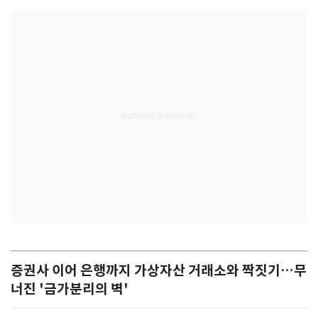
증권사 이어 은행까지 가상자산 거래소와 짝짓기…무
너진 '금가분리의 벽'