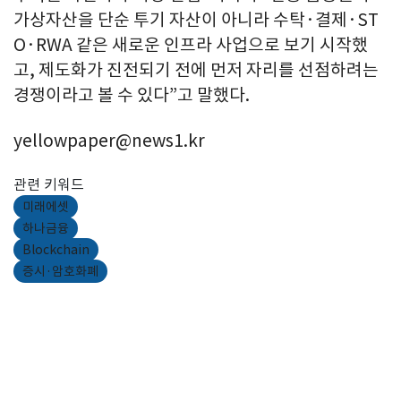
가상자산을 단순 투기 자산이 아니라 수탁·결제·ST
O·RWA 같은 새로운 인프라 사업으로 보기 시작했
고, 제도화가 진전되기 전에 먼저 자리를 선점하려는
경쟁이라고 볼 수 있다”고 말했다.
yellowpaper@news1.kr
관련 키워드
미래에셋
하나금융
Blockchain
증시·암호화폐