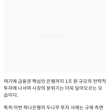
여기에 금융권 핵심인 은행까지 1조 원 규모의 전략적
투자에 나서며 시장의 분위기는 더욱 달아오르는 모
습이다.
특히 이번 하나은행의 두나무 투자 사례는 규제 측면