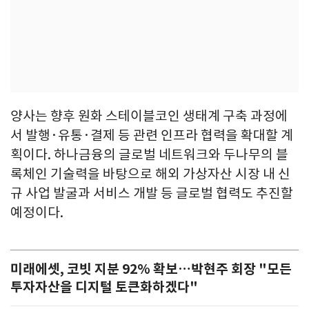
양사는 향후 원화 스테이블코인 생태계 구축 과정에
서 발행·유통·결제 등 관련 인프라 협력을 확대할 계
획이다. 하나금융의 글로벌 네트워크와 두나무의 블
록체인 기술력을 바탕으로 해외 가상자산 시장 내 신
규 사업 발굴과 서비스 개발 등 글로벌 협력도 추진할
예정이다.
미래에셋, 코빗 지분 92% 확보…박현주 회장 "모든
투자자산을 디지털 토큰화하겠다"