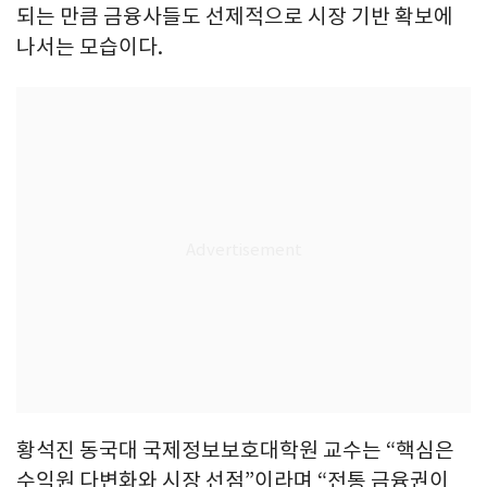
되는 만큼 금융사들도 선제적으로 시장 기반 확보에
나서는 모습이다.
황석진 동국대 국제정보보호대학원 교수는 “핵심은
수익원 다변화와 시장 선점”이라며 “전통 금융권이