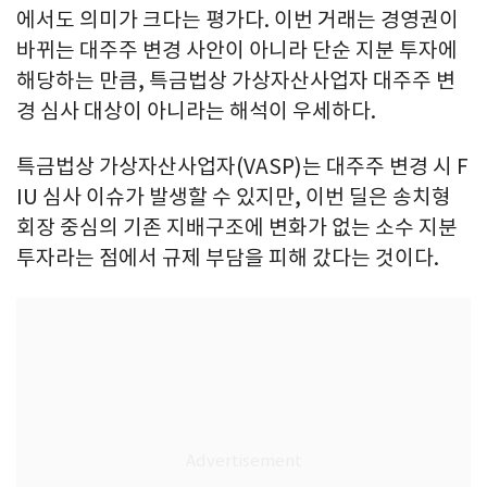
에서도 의미가 크다는 평가다. 이번 거래는 경영권이
바뀌는 대주주 변경 사안이 아니라 단순 지분 투자에
해당하는 만큼, 특금법상 가상자산사업자 대주주 변
경 심사 대상이 아니라는 해석이 우세하다.
특금법상 가상자산사업자(VASP)는 대주주 변경 시 F
IU 심사 이슈가 발생할 수 있지만, 이번 딜은 송치형
회장 중심의 기존 지배구조에 변화가 없는 소수 지분
투자라는 점에서 규제 부담을 피해 갔다는 것이다.