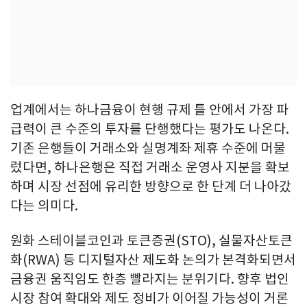
업계에서는 하나금융이 현행 규제 틀 안에서 가장 파
급력이 큰 수준의 투자를 단행했다는 평가도 나온다.
기존 은행들이 거래소와 실명계좌 제휴 수준에 머물
렀다면, 하나은행은 직접 거래소 운영사 지분을 확보
하며 시장 선점에 유리한 방향으로 한 단계 더 나아갔
다는 의미다.
원화 스테이블코인과 토큰증권(STO), 실물자산토큰
화(RWA) 등 디지털자산 제도화 논의가 본격화되면서
금융권 움직임도 한층 빨라지는 분위기다. 향후 법인
시장 참여 확대와 제도 정비가 이어질 가능성이 거론