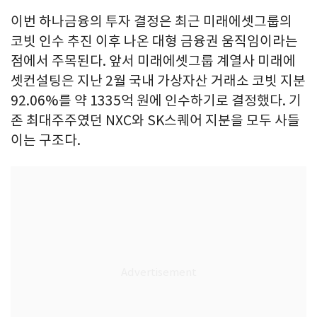
이번 하나금융의 투자 결정은 최근 미래에셋그룹의
코빗 인수 추진 이후 나온 대형 금융권 움직임이라는
점에서 주목된다. 앞서 미래에셋그룹 계열사 미래에
셋컨설팅은 지난 2월 국내 가상자산 거래소 코빗 지분
92.06%를 약 1335억 원에 인수하기로 결정했다. 기
존 최대주주였던 NXC와 SK스퀘어 지분을 모두 사들
이는 구조다.