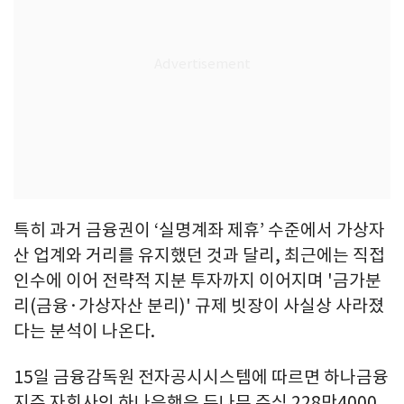
특히 과거 금융권이 ‘실명계좌 제휴’ 수준에서 가상자
산 업계와 거리를 유지했던 것과 달리, 최근에는 직접
인수에 이어 전략적 지분 투자까지 이어지며 '금가분
리(금융·가상자산 분리)' 규제 빗장이 사실상 사라졌
다는 분석이 나온다.
15일 금융감독원 전자공시시스템에 따르면 하나금융
지주 자회사인 하나은행은 두나무 주식 228만4000