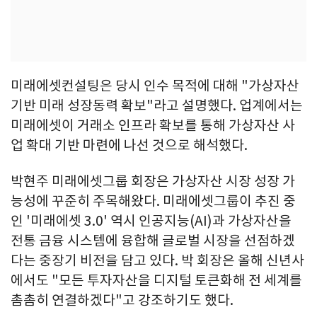
미래에셋컨설팅은 당시 인수 목적에 대해 "가상자산
기반 미래 성장동력 확보"라고 설명했다. 업계에서는
미래에셋이 거래소 인프라 확보를 통해 가상자산 사
업 확대 기반 마련에 나선 것으로 해석했다.
박현주 미래에셋그룹 회장은 가상자산 시장 성장 가
능성에 꾸준히 주목해왔다. 미래에셋그룹이 추진 중
인 '미래에셋 3.0' 역시 인공지능(AI)과 가상자산을
전통 금융 시스템에 융합해 글로벌 시장을 선점하겠
다는 중장기 비전을 담고 있다. 박 회장은 올해 신년사
에서도 "모든 투자자산을 디지털 토큰화해 전 세계를
촘촘히 연결하겠다"고 강조하기도 했다.