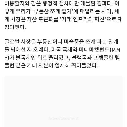
허용할지와 같은 행정적 절차에만 매몰된 결과다. 이
렇게 우리가 '부동산 쪼개 팔기'에 매달리는 사이, 세
계 시장은 자산 토큰화를 '거래 인프라의 혁신'으로 재
정의했다.
글로벌 시장은 부동산이나 미술품을 쪼개 파는 단계
를 넘어선 지 오래다. 미국 국채와 머니마켓펀드(MM
F)가 블록체인 위로 올라갔고, 블랙록과 프랭클린 템
플턴 같은 거대 자본이 일제히 뛰어들었다.