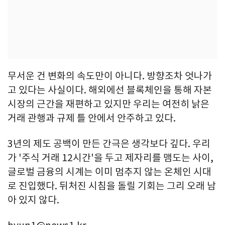
무서운 건 변화의 속도만이 아니다. 방향조차 엇나가
고 있다는 사실이다. 해외에선 블록체인을 통해 자본
시장의 근간을 재편하고 있지만 우리는 여전히 낡은
거래 관행과 규제 틀 안에서 안주하고 있다.
3년의 제도 공백이 만든 간극은 생각보다 깊다. 우리
가 '주식 거래 12시간'을 두고 제자리를 맴도는 사이,
글로벌 금융의 시계는 이미 멈추지 않는 온체인 시대
로 진입했다. 뒤처진 시침을 돌릴 기회는 그리 오래 남
아 있지 않다.