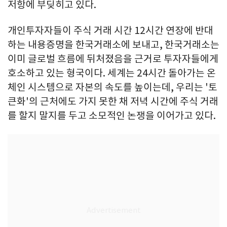
저항에 부딪히고 있다.
개인투자자들이 주식 거래 시간 12시간 연장에 반대
하는 내용증명을 한국거래소에 보내고, 한국거래소는
이미 글로벌 흐름에 뒤처졌음을 근거로 투자자들에게
호소하고 있는 형국이다. 세계는 24시간 돌아가는 온
체인 시스템으로 자본의 속도를 높이는데, 우리는 '토
큰화'의 근처에도 가지 못한 채 저녁 시간에 주식 거래
를 할지 말지를 두고 소모적인 논쟁을 이어가고 있다.