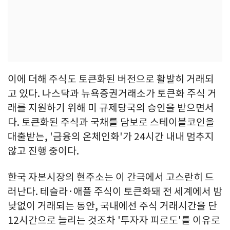
이에 더해 주식도 토큰화된 버전으로 활발히 거래되
고 있다. 나스닥과 뉴욕증권거래소가 토큰화 주식 거
래를 지원하기 위해 미 규제당국의 승인을 받으면서
다. 토큰화된 주식과 국채를 담보로 스테이블코인을
대출받는, '금융의 온체인화'가 24시간 내내 멈추지
않고 진행 중이다.
한국 자본시장의 현주소는 이 간극에서 고스란히 드
러난다. 테슬라·애플 주식이 토큰화돼 전 세계에서 밤
낮없이 거래되는 동안, 국내에선 주식 거래시간을 단
12시간으로 늘리는 것조차 '투자자 피로도'를 이유로