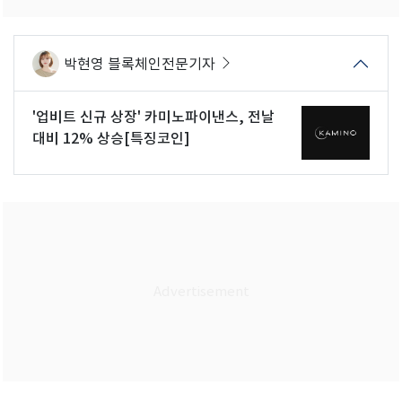
박현영 블록체인전문기자
'업비트 신규 상장' 카미노파이낸스, 전날
대비 12% 상승[특징코인]