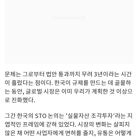
문제는 그로부터 법안 통과까지 무려 3년이라는 시간
이 흘렀다는 점이다. 한국이 규제를 만드는 데 골몰하
는 동안, 글로벌 시장은 이미 우리가 계획한 것 이상으
로 진화했다.
그간 한국의 STO 논의는 '실물자산 조각투자'라는 지
엽적인 프레임에 갇혀 있었다. 시장의 변화는 살피지
않은 채 어떤 사업자에게 면허를 줄지, 유통은 어떻게