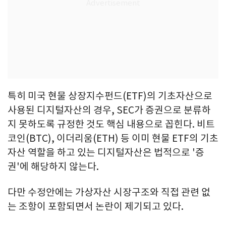
특히 미국 현물 상장지수펀드(ETF)의 기초자산으로
사용된 디지털자산의 경우, SEC가 증권으로 분류하
지 못하도록 규정한 것도 핵심 내용으로 꼽힌다. 비트
코인(BTC), 이더리움(ETH) 등 이미 현물 ETF의 기초
자산 역할을 하고 있는 디지털자산은 법적으로 '증
권'에 해당하지 않는다.
다만 수정안에는 가상자산 시장구조와 직접 관련 없
는 조항이 포함되면서 논란이 제기되고 있다.