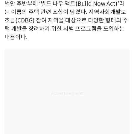
법안 후반부에 ‘빌드 나우 액트(Build Now Act)’라
는 이름의 주택 관련 조항이 담겼다. 지역사회개발보
조금(CDBG) 참여 지역을 대상으로 다양한 형태의 주
택 개발을 장려하기 위한 시범 프로그램을 도입하는
내용이다.