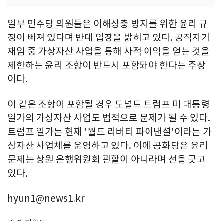
일부 민주당 의원들은 이해상충 방지를 위한 윤리 규
정이 빠져 있다며 반대 입장을 밝히고 있다. 공직자가
재임 중 가상자산 사업을 통해 사적 이익을 얻는 것을
제한하는 윤리 조항이 반드시 포함돼야 한다는 주장
이다.
이 같은 조항이 포함될 경우 도널드 트럼프 미 대통령
일가의 가상자산 사업도 법적으로 문제가 될 수 있다.
트럼프 일가는 현재 '월드 리버티 파이낸셜'이라는 가
상자산 사업체를 운영하고 있다. 이에 공화당은 윤리
문제는 상원 은행위원회 관할이 아니라며 선을 긋고
있다.
hyun1@news1.kr