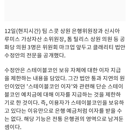
12일(현지시간) 팀 스콧 상원 은행위원장과 신시아
루미스 가상자산 소위원장, 톰 틸리스 상원 의원 등 공
화당 의원 3명은 위원회 마크업 앞두고 클래리티 법안
수정안의 전문을 공개했다.
수정안은 스테이블코인 보유 자체에 대한 이자 지급
을 제한하는 내용을 담았다. 그간 법안 통과 지연의 원
인이었던 '스테이블코인 이자'와 관련해 단순 스테이
블코인 예치금에 대해 이자를 지급하는 것을 제한하
기로 한 것이다. 즉, 이용자가 스테이블코인을 보유하
고 있다는 이유만으로 은행 예금처럼 이자를 받을 수
는 없다. 해당 기능은 전통 은행권의 영역으로 남겨둔
셈이다.