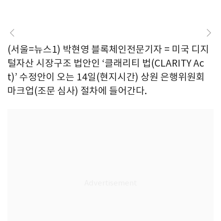
(서울=뉴스1) 박현영 블록체인전문기자 = 미국 디지
털자산 시장구조 법안인 ‘클래리티 법(CLARITY Ac
t)’ 수정안이 오는 14일(현지시간) 상원 은행위원회
마크업(조문 심사) 절차에 들어간다.