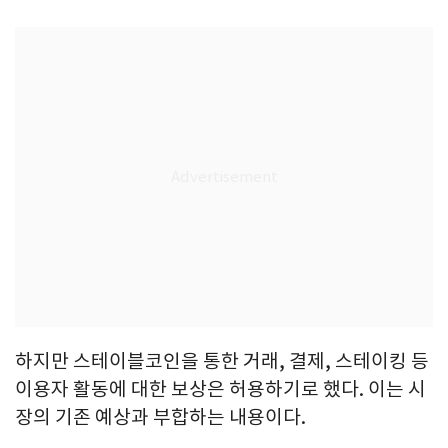
하지만 스테이블코인을 통한 거래, 결제, 스테이킹 등
이용자 활동에 대한 보상은 허용하기로 했다. 이는 시
장의 기존 예상과 부합하는 내용이다.