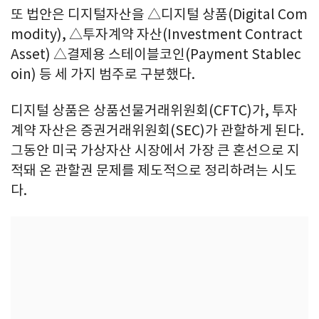
또 법안은 디지털자산을 △디지털 상품(Digital Com
modity), △투자계약 자산(Investment Contract
Asset) △결제용 스테이블코인(Payment Stablec
oin) 등 세 가지 범주로 구분했다.
디지털 상품은 상품선물거래위원회(CFTC)가, 투자
계약 자산은 증권거래위원회(SEC)가 관할하게 된다.
그동안 미국 가상자산 시장에서 가장 큰 혼선으로 지
적돼 온 관할권 문제를 제도적으로 정리하려는 시도
다.