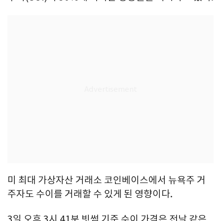
미 최대 가상자산 거래소 코인베이스에서 뉴욕주 거
주자도 수이를 거래할 수 있게 된 영향이다.
3일 오후 3시 41분 빗썸 기준 수이 가격은 전날 같은