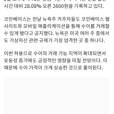
시간 대비 28.08% 오른 2600원을 기록하고 있다.
코인베이스는 전날 뉴욕주 거주자들도 코인베이스 웹
사이트와 모바일 애플리케이션을 통해 수이를 거래할
수 있게 됐다고 공지했다. 뉴욕은 미국 여러 주 중에서
도 가상자산 관련 규제가 가장 엄격한 곳 중 하나다.
이번 허용으로 수이의 거래 가능 지역이 확대되면서
유동성 증가에도 긍정적인 영향을 미칠 전망이다. 이
때문에 수이 가격이 크게 상승한 것으로 풀이된다.