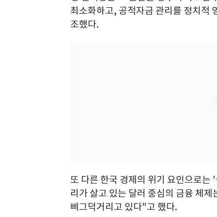
최소화하고, 공적자금 관리를 정치적 
조했다.
또 다른 한국 경제의 위기 요인으로는 '
리가 살고 있는 달러 중심의 금융 체제
삐그덕거리고 있다"고 했다.