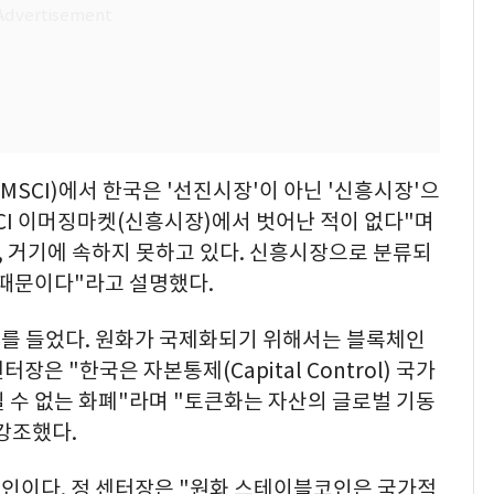
CI)에서 한국은 '선진시장'이 아닌 '신흥시장'으
SCI 이머징마켓(신흥시장)에서 벗어난 적이 없다"며
, 거기에 속하지 못하고 있다. 신흥시장으로 분류되
 때문이다"라고 설명했다.
를 들었다. 원화가 국제화되기 위해서는 블록체인
장은 "한국은 자본통제(Capital Control) 국가
 수 없는 화폐"라며 "토큰화는 자산의 글로벌 기동
강조했다.
인이다. 정 센터장은 "원화 스테이블코인은 국가적