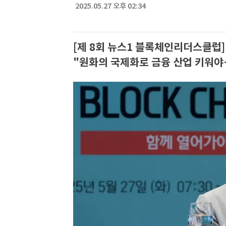
2025.05.27 오후 02:34
[제 8회 뉴스1 블록체인리더스클럽
"원화의 국제화로 금융 산업 키워