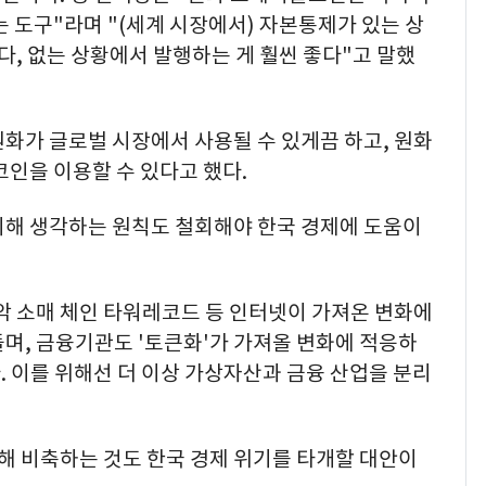
는 도구"라며 "(세계 시장에서) 자본통제가 있는 상
, 없는 상황에서 발행하는 게 훨씬 좋다"고 말했
화가 글로벌 시장에서 사용될 수 있게끔 하고, 원화
코인을 이용할 수 있다고 했다.
리해 생각하는 원칙도 철회해야 한국 경제에 도움이
악 소매 체인 타워레코드 등 인터넷이 가져온 변화에
며, 금융기관도 '토큰화'가 가져올 변화에 적응하
 이를 위해선 더 이상 가상자산과 금융 산업을 분리
 비축하는 것도 한국 경제 위기를 타개할 대안이