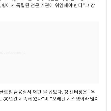
영향에서 독립된 전문 기관에 위임해야 한다"고 강
글로벌 금융질서 재편'을 꼽았다. 정 센터장은 "우
는 80년간 지속돼 왔다"며 "오래된 시스템이라 많이