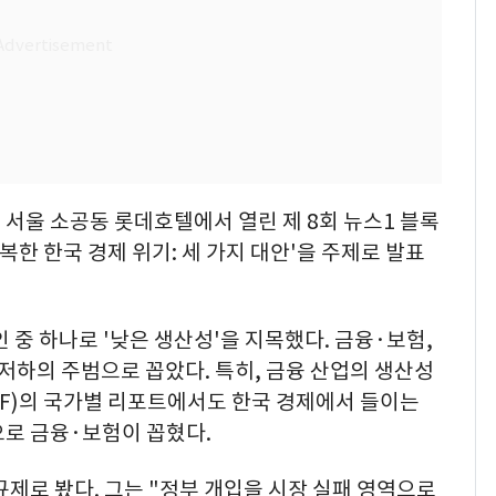
서울 소공동 롯데호텔에서 열린 제 8회 뉴스1 블록
 한국 경제 위기: 세 가지 대안'을 주제로 발표
 중 하나로 '낮은 생산성'을 지목했다. 금융·보험,
 저하의 주범으로 꼽았다. 특히, 금융 산업의 생산성
MF)의 국가별 리포트에서도 한국 경제에서 들이는
으로 금융·보험이 꼽혔다.
규제로 봤다. 그는 "정부 개입을 시장 실패 영역으로