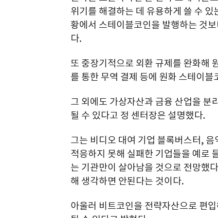
위기를 해결하는 데 유용하게 쓸 수 있
황에서 스테이블코인을 발행하는 것보다
다.
또 중장기적으로 외환 규제를 완화해 원
를 통한 무역 결제 등에 원화 스테이블
그 외에도 가상자산과 금융 산업을 분
될 수 있다고 정 센터장은 설명했다.
그는 비디오 대여 기업 블록버스터, 음
적응하지 못해 실패한 기업들을 예로 들
는 기관만이 살아남을 것으로 전망했다.
해 생각하면 안된다는 것이다.
아울러 비트코인을 전략자산으로 편입해