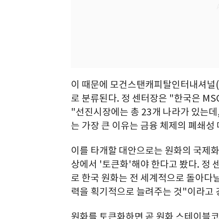
이 때문에 모건스탠캐피탈인터내셔널(MS
로 분류된다. 정 센터장은 "한국은 M
"선진시장에는 총 23개 나라가 있는데
는 가장 큰 이유는 금융 체제의 폐쇄성
이를 타개할 대안으로는 원화의 국제화
상에서 '토큰화'해야 한다고 봤다. 정 센터
로 한국 원화는 전 세계적으로 돌아다닐
력을 획기적으로 늘려주는 것"이라고 
원화를 토큰화하면 곧 원화 스테이블코