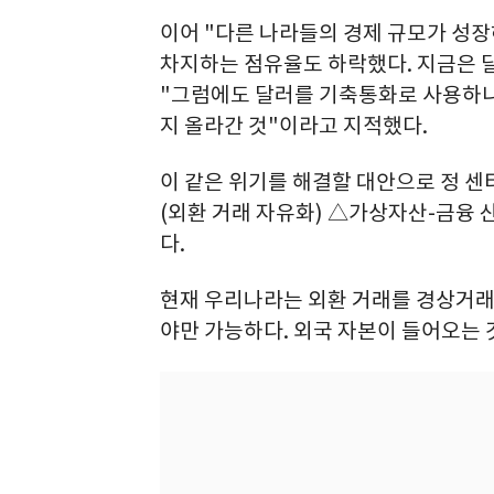
이어 "다른 나라들의 경제 규모가 성장
차지하는 점유율도 하락했다. 지금은 
"그럼에도 달러를 기축통화로 사용하니
지 올라간 것"이라고 지적했다.
이 같은 위기를 해결할 대안으로 정 센
(외환 거래 자유화) △가상자산-금융 
다.
현재 우리나라는 외환 거래를 경상거래
야만 가능하다. 외국 자본이 들어오는 