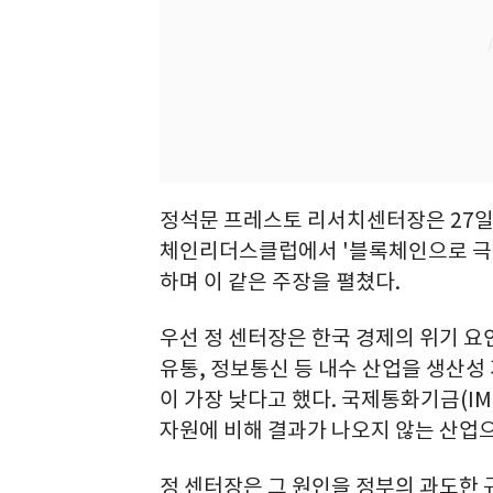
정석문 프레스토 리서치센터장은 27일 
체인리더스클럽에서 '블록체인으로 극복한
하며 이 같은 주장을 펼쳤다.
우선 정 센터장은 한국 경제의 위기 요인
유통, 정보통신 등 내수 산업을 생산성
이 가장 낮다고 했다. 국제통화기금(I
자원에 비해 결과가 나오지 않는 산업
정 센터장은 그 원인을 정부의 과도한 