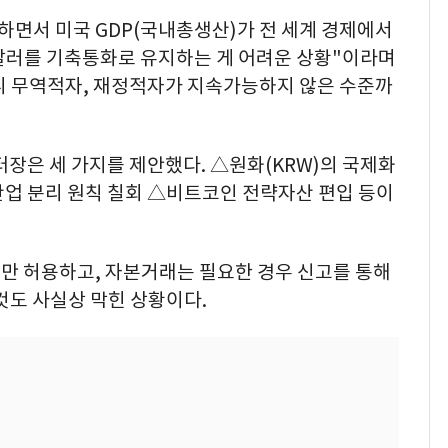
하면서 미국 GDP(국내총생산)가 전 세계 경제에서
달러를 기축통화로 유지하는 게 어려운 상황"이라며
 무역적자, 재정적자가 지속가능하지 않은 수준까
터장은 세 가지를 제안했다. △원화(KRW)의 국제화
산업 분리 원칙 칠회 △비트코인 전략자산 편입 등이
만 허용하고, 자본거래는 필요한 경우 신고를 통해
것도 사실상 막힌 상황이다.