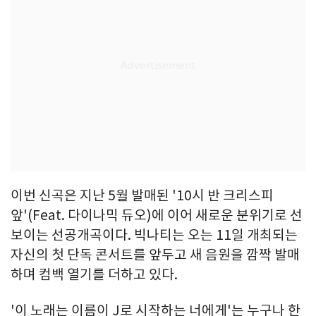
이번 신곡은 지난 5월 발매된 '10시 반 크리스피
앞'(Feat. 다이나믹 듀오)에 이어 새로운 분위기로 선
보이는 선공개곡이다. 빅나티는 오는 11일 개최되는
자신의 첫 단독 콘서트를 앞두고 새 음원을 깜짝 발매
하며 컴백 열기를 더하고 있다.
'이 노래는 이름이 J로 시작하는 너에게'는 누구나 한