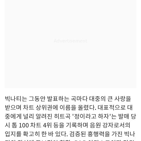
빅나티는 그동안 발표하는 곡마다 대중의 큰 사랑을
받으며 차트 상위권에 이름을 올렸다. 대표적으로 대
중에게 널리 알려진 히트곡 '정이라고 하자'는 발매 당
시 톱 100 차트 4위 등을 기록하며 음원 강자로서의
입지를 확고히 한 바 있다. 검증된 흥행력을 가진 빅나