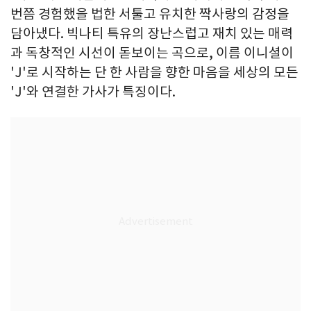
번쯤 경험했을 법한 서툴고 유치한 짝사랑의 감정을
담아냈다. 빅나티 특유의 장난스럽고 재치 있는 매력
과 독창적인 시선이 돋보이는 곡으로, 이름 이니셜이
'J'로 시작하는 단 한 사람을 향한 마음을 세상의 모든
'J'와 연결한 가사가 특징이다.