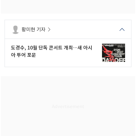
황미현 기자
도경수, 10월 단독 콘서트 개최…새 아시
아 투어 포문