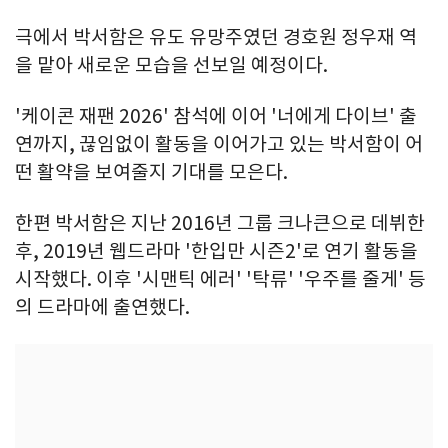
극에서 박서함은 유도 유망주였던 경호원 정우재 역
을 맡아 새로운 모습을 선보일 예정이다.
'케이콘 재팬 2026' 참석에 이어 '너에게 다이브' 출
연까지, 끊임없이 활동을 이어가고 있는 박서함이 어
떤 활약을 보여줄지 기대를 모은다.
한편 박서함은 지난 2016년 그룹 크나큰으로 데뷔한
후, 2019년 웹드라마 '한입만 시즌2'로 연기 활동을
시작했다. 이후 '시맨틱 에러' '탁류' '우주를 줄게' 등
의 드라마에 출연했다.