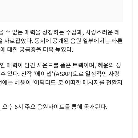
올 수 없는 매력을 상징하는 수갑과, 사랑스러운 레
을 사로잡았다. 동시에 공개된 음원 일부에서는 빠른
에 대한 궁금증을 더욱 높였다.
적인 매력이 담긴 사운드를 품은 트랙이며, 혜윤의 성
 있다. 전작 '에이셉'(ASAP)으로 열정적인 사랑
번에는 혜윤이 ‘어딕티드'로 어떠한 메시지를 전할지
일 오후 6시 주요 음원사이트를 통해 공개된다.