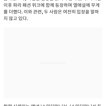
이후 파리 패션 위크에 함께 등장하며 열애설에 무게
를 더했다. 이와 관련, 두 사람은 여전히 입장을 말하
지 않고 있다.