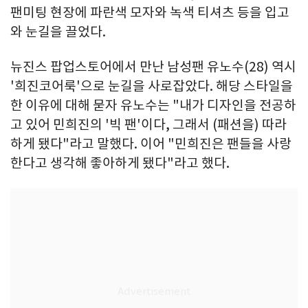
팬미팅 현장에 파란색 모자와 녹색 티셔츠 등을 입고
와 눈길을 끌었다.
뉴진스 팝업스토어에서 만난 남성팬 유노수(28) 역시
'희진코어룩'으로 눈길을 사로잡았다. 해당 스타일을
한 이유에 대해 묻자 유노수는 "내가 디자인을 전공하
고 있어 민희진의 '빅 팬'이다, 그래서 (패션을) 따라
하게 됐다"라고 말했다. 이어 "민희진은 팬들을 사랑
한다고 생각해 좋아하게 됐다"라고 했다.