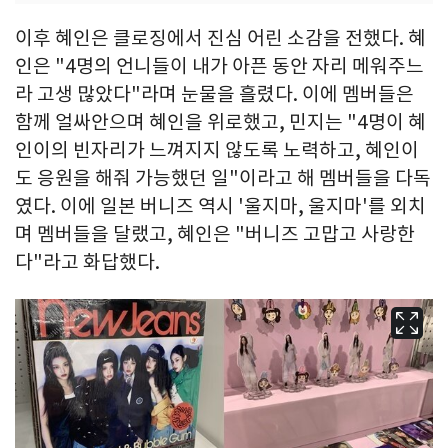
이후 혜인은 클로징에서 진심 어린 소감을 전했다. 혜
인은 "4명의 언니들이 내가 아픈 동안 자리 메워주느
라 고생 많았다"라며 눈물을 흘렸다. 이에 멤버들은
함께 얼싸안으며 혜인을 위로했고, 민지는 "4명이 혜
인이의 빈자리가 느껴지지 않도록 노력하고, 혜인이
도 응원을 해줘 가능했던 일"이라고 해 멤버들을 다독
였다. 이에 일본 버니즈 역시 '울지마, 울지마'를 외치
며 멤버들을 달랬고, 혜인은 "버니즈 고맙고 사랑한
다"라고 화답했다.