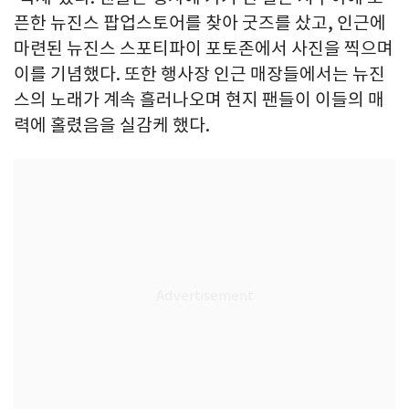
픈한 뉴진스 팝업스토어를 찾아 굿즈를 샀고, 인근에
마련된 뉴진스 스포티파이 포토존에서 사진을 찍으며
이를 기념했다. 또한 행사장 인근 매장들에서는 뉴진
스의 노래가 계속 흘러나오며 현지 팬들이 이들의 매
력에 홀렸음을 실감케 했다.