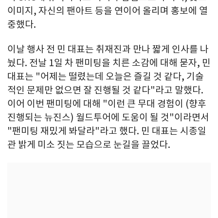
이미지, 자신의 팬아트 등을 연이어 올리며 홍보에 열
중했다.
이날 행사 전 민 대표는 취재진과 만나 짧게 인사를 나
눴다. 전날 1일 차 팬미팅을 치른 소감에 대해 묻자, 민
대표는 "어제는 떨렸는데 오늘은 즐길 것 같다, 기술
적인 문제만 없으면 잘 진행될 것 같다"라고 말했다.
이어 이번 팬미팅에 대해 "이런 큰 무대 경험이 (향후
진행되는 뉴진스) 월드투어에 도움이 될 것"이라면서
"팬미팅 재밌게 봐달라"라고 했다. 민 대표는 시종일
관 밝게 미소 짓는 모습으로 눈길을 끌었다.