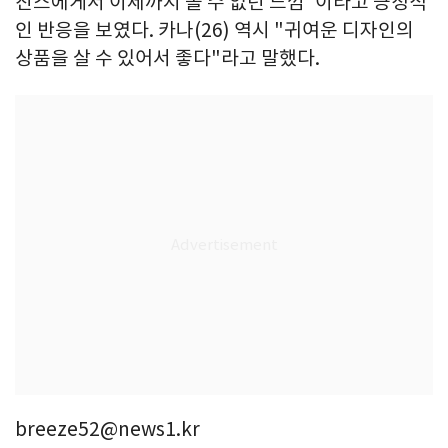
진스에게서 이제까지 볼 수 없던 느낌"이라고 긍정적
인 반응을 보였다. 카나(26) 역시 "귀여운 디자인의
상품을 살 수 있어서 좋다"라고 말했다.
breeze52@news1.kr