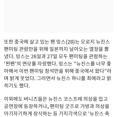
또한 중국에 살고 있는 팬 밍스(28)는 오로지 뉴진스
팬미팅 관람만을 위해 일본까지 날아오는 열정을 뽐
냈다. 밍스는 26일과 27일 모두 팬미팅을 관람하는
'찐팬'의 면모를 자랑했다. 밍스는 "뉴진스를 너무 좋
아해서 이번 팬미팅 참석만을 위해 중국에서 왔다"라
며 밝게 웃었다. 그러면서 뉴진스 하니를 최애라고 밝
히기도 했다.
이외에도 버니즈들은 뉴진스 코스프레 의상을 입고
공연장에 등장하거나, 팬미팅 굿즈로 가방과 의상을
아기자기하게 장식하는 등 가지각색으로 '뉴진스 축