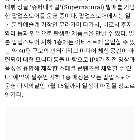
데뷔 싱글 '슈퍼내추럴'(Supernatural) 발매를 기념
한 팝업스토어를 운영 중이다. 팝업스토어에서는 일
본 문화예술계 거장인 무라카미 다카시, 히로시 후지
와라 등과 협업으로 탄생한 제품들을 만날 수 있다. 일
본 팝업스토어 지하 1층에는 아티스트에 몰입할 수 있
는 약 40평 규모의 인터랙티브 미디어 체험 공간이 마
련되어 대형 모니터 등을 바탕으로 IPX가 직접 영상과
음성을 융합해 제작한 스페셜 콘텐츠를 체험할 수 있
다. 예약이 필수인 지하 1층 매장은 오는 팝업스토어
운영 마지막날인 7월 15일까지 일정이 마감될 정도로
인기다.