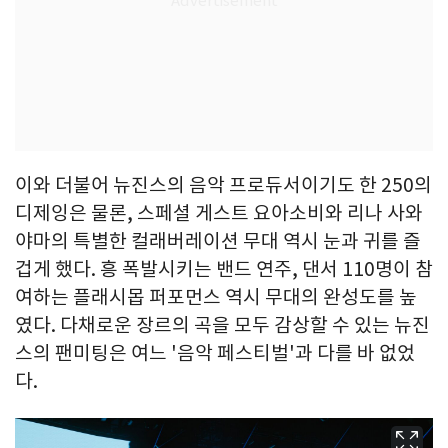
이와 더불어 뉴진스의 음악 프로듀서이기도 한 250의
디제잉은 물론, 스페셜 게스트 요아소비와 리나 사와
야마의 특별한 컬래버레이션 무대 역시 눈과 귀를 즐
겁게 했다. 흥 폭발시키는 밴드 연주, 댄서 110명이 참
여하는 플래시몹 퍼포먼스 역시 무대의 완성도를 높
였다. 다채로운 장르의 곡을 모두 감상할 수 있는 뉴진
스의 팬미팅은 여느 '음악 페스티벌'과 다를 바 없었
다.