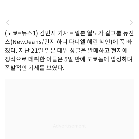
(도쿄=뉴스1) 김민지 기자 = 일본 열도가 걸그룹 뉴진
스(NewJeans/민지 하니 다니엘 해린 혜인)에 푹 빠
졌다. 지난 21일 일본 데뷔 싱글을 발매하고 현지에
정식으로 데뷔한 이들은 5일 만에 도쿄돔에 입성하며
폭발적인 기세를 보였다.