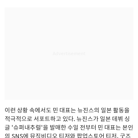
이런 상황 속에서도 민 대표는 뉴진스의 일본 활동을
적극적으로 서포트하고 있다. 뉴진스가 일본 데뷔 싱
글 '슈퍼내추럴'을 발매한 수일 전부터 민 대표는 본인
의 SNS에 뮤직비디오 티저와 팝업스토어 티저, 굿즈