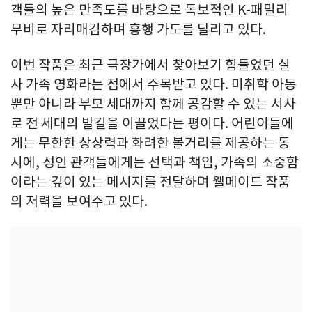
객들의 높은 만족도를 바탕으로 독보적인 K-패밀리
무비로 자리매김하며 흥행 가도를 달리고 있다.
이번 작품은 최근 극장가에서 찾아보기 힘들었던 실
사 가족 영화라는 점에서 주목받고 있다. 미취학 아동
뿐만 아니라 부모 세대까지 함께 공감할 수 있는 서사
로 전 세대의 발길을 이끌었다는 평이다. 어린이들에
게는 무한한 상상력과 화려한 볼거리를 제공하는 동
시에, 성인 관객들에게는 선택과 책임, 가족의 소중함
이라는 깊이 있는 메시지를 전달하며 웰메이드 작품
의 저력을 보여주고 있다.