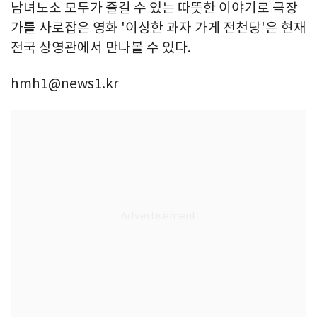
남녀노소 모두가 즐길 수 있는 따뜻한 이야기로 극장
가를 사로잡은 영화 '이상한 과자 가게 전천당'은 현재
전국 상영관에서 만나볼 수 있다.
hmh1@news1.kr