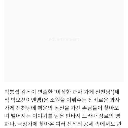
박봉섭 감독이 연출한 '이상한 과자 가게 전천당'(제
작 빅오션이엔엠)은 소원을 이뤄주는 신비로운 과자
가게 전천당에 행운의 동전을 가진 손님들이 찾아오
며 벌어지는 이야기를 담은 판타지 드라마 장르의 영
화다. 극장가에 찾아온 여러 신작의 공세 속에서도 관