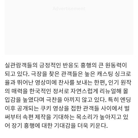
실관람객들의 긍정적인 반응도 흥행의 큰 원동력이
되고 있다. 극장을 찾은 관객들은 높은 캐스팅 싱크로
율과 뛰어난 영상미에 찬사를 보내는 한편, 인기 원작
의 매력을 한국적인 정서로 자연스럽게 리뉴얼해 몰
입감을 높였다며 극찬을 아끼지 않고 있다. 특히 엔딩
이후 공개되는 쿠키 영상을 접한 관객들 사이에서 벌
써부터 속편 제작을 기대하는 목소리가 높아지고 있
어 장기 흥행에 대한 기대감을 더욱 키운다.