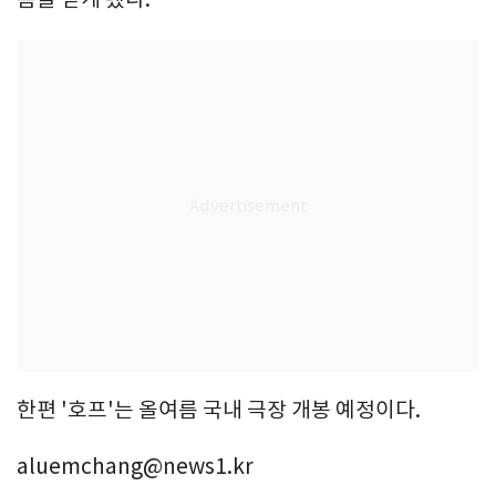
한편 '호프'는 올여름 국내 극장 개봉 예정이다.
aluemchang@news1.kr