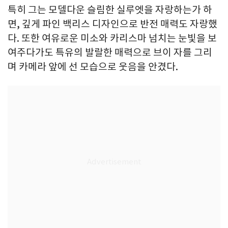
특히 그는 모델다운 슬림한 실루엣을 자랑하는가 하
면, 깊게 파인 백리스 디자인으로 반전 매력도 자랑했
다. 또한 여유로운 미소와 카리스마 넘치는 눈빛을 보
여주다가도 특유의 발랄한 매력으로 브이 자를 그리
며 카메라 앞에 선 모습으로 웃음을 안겼다.