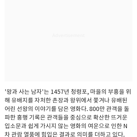
'왕과 사는 남자'는 1457년 청령포, 마을의 부흥을 위
해 유배지를 자처한 촌장과 왕위에서 쫓겨나 유배된
어린 선왕의 이야기를 담은 영화다. 800만 관객을 돌
파한 흥행 기록은 관객들을 중심으로 확산한 뜨거운
입소문과 쉽게 가시지 않는 영화의 여운으로 인한 N
차 관람 열풍에 힘입은 결과로 의미를 더하고 있다.