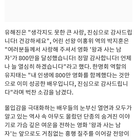
유해진은 "생각지도 못한 큰 사랑, 진심으로 감사드립
니다! 건강하세요", 어린 선왕 이홍위 역의 박지훈은
"여러분들께서 사랑해 주셔서 영화 '왕과 사는 남
자'가 800만을 달성했습니다! 정말 감사합니다! 언제
나 늘 열심히 하겠습니다"라고 했다. 한명회 역할의
유지태는 "내 인생에 800만 영화를 함께했다는 것만
으로 이미 성공한 배우입니다, 진심으로 감사드립니
다"라며 벅찬 소감을 남겼다.
몰입감을 극대화하는 배우들의 눈부신 열연과 모두가
알고 있는 역사 속 아무도 몰랐던 단종의 숨겨진 이야
기로 가슴 깊은 여운을 전하는 영화 '왕과 사는 남
자'는 앞으로도 거침없는 흥행 질주를 이어갈 전망이