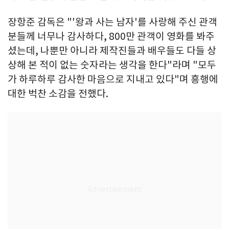
장항준 감독은 "'왕과 사는 남자'를 사랑해 주신 관객
분들께 너무나 감사하다, 800만 관객이 영화를 봐주
셨는데, 나뿐만 아니라 제작진들과 배우들도 다들 상
상해 본 적이 없는 숫자라는 생각을 한다"라며 "모두
가 하루하루 감사한 마음으로 지내고 있다"며 흥행에
대한 벅찬 소감을 전했다.