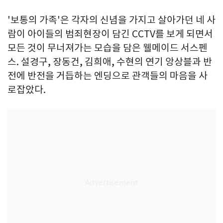
'보통의 가족'은 각자의 신념을 가지고 살아가던 네 사
람이 아이들의 범죄현장이 담긴 CCTV를 보게 되면서
모든 것이 무너져가는 모습을 담은 웰메이드 서스펜
스. 설경구, 장동건, 김희애, 수현의 연기 앙상블과 반
전에 반전을 거듭하는 엔딩으로 관객들의 마음을 사
로잡았다.