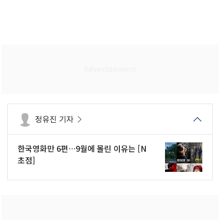
정유진 기자
한국영화만 6편…9월에 몰린 이유는 [N
초점]