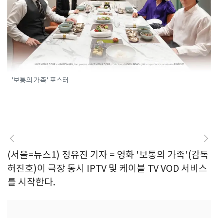
'보통의 가족' 포스터
(서울=뉴스1) 정유진 기자 = 영화 '보통의 가족'(감독
허진호)이 극장 동시 IPTV 및 케이블 TV VOD 서비스
를 시작한다.