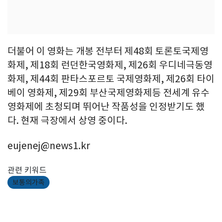
더불어 이 영화는 개봉 전부터 제48회 토론토국제영
화제, 제18회 런던한국영화제, 제26회 우디네극동영
화제, 제44회 판타스포르토 국제영화제, 제26회 타이
베이 영화제, 제29회 부산국제영화제등 전세계 유수
영화제에 초청되며 뛰어난 작품성을 인정받기도 했
다. 현재 극장에서 상영 중이다.
eujenej@news1.kr
관련 키워드
보통의가족