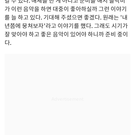
갈 수 있다. 해체를 한 게 아니고 준비를 해서 블락비
가 이런 음악을 하면 대중이 좋아하실까 그런 이야기
를 늘 하고 있다. 기대해 주셨으면 좋겠다. 원래는 '내
년쯤에 뭉쳐보자'라고 이야기를 했다. 그래도 시기가
잘 맞아야 하고 좋은 음악이 있어야 하니까 준비 중이
다.