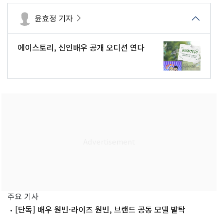
윤효정 기자
에이스토리, 신인배우 공개 오디션 연다
주요 기사
[단독] 배우 원빈·라이즈 원빈, 브랜드 공동 모델 발탁