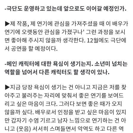
-극단도 운영하고 있는데 앞으로도 이어갈 예정인가.
▶제 작품, 제 연기에 관심을 가져주셨을 때 이 배우가
연기에 오랫동안 관심을 가졌구나' 그런 과정을 보시
면 좋아해 주시지 않을까 생각한다. 12월에도 극단에
서 공연을 할 예정이다.
-메인 캐릭터에 대한 욕심이 생기는지. 소년미 넘치는
역할을 넘어서 다른 캐릭터도 할 생각이 있나.
▶지금 당장 욕심이 생기는 건 아니고 지금은 저를 찾
아주고 불러주는 자리에 맞춰서 좋은 연기를 보여드
리고 싶은 마음이 크다. 그러다 보면 좋은 때가 오지
않을까 싶다. 배우로서 인정을 받고 싶은 마음이 있지
만 갑자기 수염 기르고 남자 느낌으로 연기하는 건 아
니고 (웃음) 서서히 스며들면서 악역도 하고 다른 역