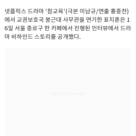
넷플릭스 드라마 '참교육'(극본 이남규/연출 홍종찬)
에서 교권보호국 봉근대 사무관을 연기한 표지훈은 1
6일 서울 종로구 한 카페에서 진행된 인터뷰에서 드라
마 비하인드 스토리를 공개했다.