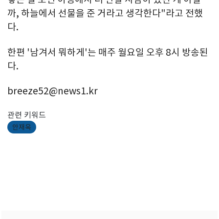
까, 하늘에서 선물을 준 거라고 생각한다"라고 전했
다.
한편 '남겨서 뭐하게'는 매주 월요일 오후 8시 방송된
다.
breeze52@news1.kr
관련 키워드
안재욱