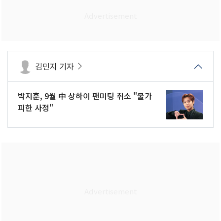
김민지 기자
박지훈, 9월 中 상하이 팬미팅 취소 "불가
피한 사정"