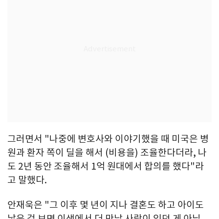
그러면서 "나중에 변호사와 이야기했을 때 미국은 병
원과 환자 쪽이 딜을 해서 (비용을) 조율한다더라, 나
도 2년 동안 조율해서 1억 원대에서 합의를 했다"라
고 말했다.
안재욱은 "그 이후 몇 년이 지나 결혼도 하고 아이도
낳은 걸 보면 이생에서 더 만날 사람이 있던 게 아닐