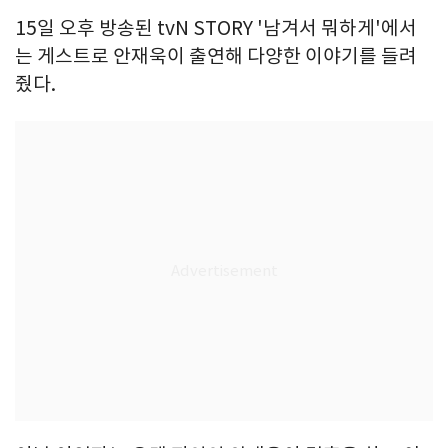
15일 오후 방송된 tvN STORY '남겨서 뭐하게'에서
는 게스트로 안재욱이 출연해 다양한 이야기를 들려
줬다.