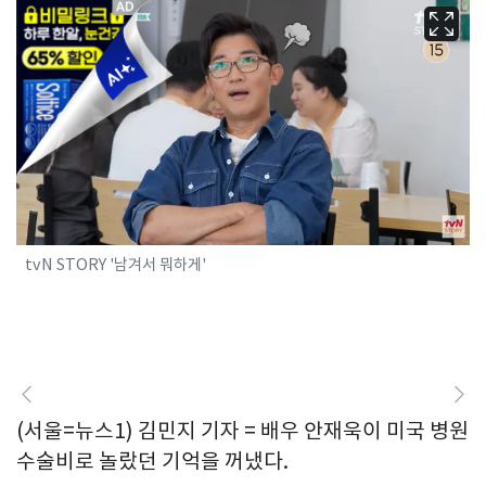
tvN STORY '남겨서 뭐하게'
(서울=뉴스1) 김민지 기자 = 배우 안재욱이 미국 병원
수술비로 놀랐던 기억을 꺼냈다.