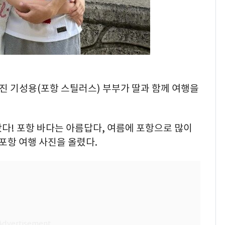
혜진 기성용(포항 스틸러스) 부부가 딸과 함께 여행을
다! 포항 바다는 아름답다, 여름에 포항으로 많이
포항 여행 사진을 올렸다.