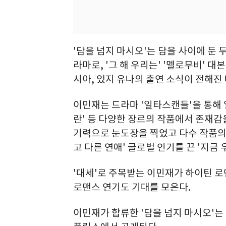
'담을 넘지 마시오'는 담을 사이에 둔
라마로, '그 해 우리는' '멜로무비' 
시아, 있지 유나의 출연 소식이 전해진 
이민재는 드라마 '일타스캔들'을 통해 얼굴
란' 등 다양한 장르의 작품에서 존재감
기력으로 눈도장을 찍었고 다수 작품의 
고 다른 연애' 글로벌 인기를 끈 '지금
'대세'로 주목받는 이민재가 하이틴 로
로맨스 연기도 기대를 모은다.
이민재가 합류한 '담을 넘지 마시오'는