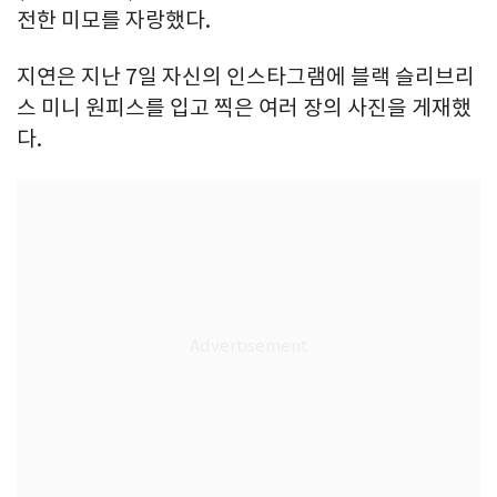
전한 미모를 자랑했다.
지연은 지난 7일 자신의 인스타그램에 블랙 슬리브리
스 미니 원피스를 입고 찍은 여러 장의 사진을 게재했
다.