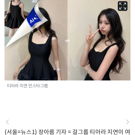
티아라 지연 인스타그램
(서울=뉴스1) 장아름 기자 = 걸그룹 티아라 지연이 여