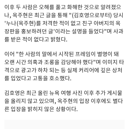
이후 두 사람은 오해를 풀고 화해한 것으로 알려졌으
나, 옥주현은 최근 글을 통해 "(김호영으로부터) 당시
'누나(옥주현)를 저격한 적이 없고 친구 아버지의 옥
장판을 홍보하려던 글'이라는 설명을 들었다"며 사과
를 받은 적이 없다고 밝혔다.
이어 "한 사람의 말에서 시작된 프레임이 별명이 돼
오랜 시간 의혹과 조롱을 감당해야 했다"며 이미지 타
격으로 광고가 하차 되는 등 실제 커리어에 깊은 상처
를 입었다고 고통을 호소했다.
김호영은 최근 올린 뉴욕 여행 사진 이후 추가 게시물
을 올리지 않고 있으며, 옥주현의 입장 이후에도 별다
른 입장을 밝히지 않은 상황이다.