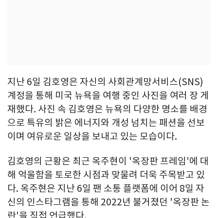
지난 6일 김호영은 자신의 사회관계망서비스(SNS)
계정을 통해 미국 뉴욕을 여행 중인 사진을 여러 장 게
재했다. 사진 속 김호영은 뉴욕의 다양한 명소를 배경
으로 특유의 밝은 에너지와 개성 넘치는 패션을 선보
이며 여유로운 일상을 보내고 있는 모습이다.
김호영의 근황은 최근 옥주현이 '옥장판 프레임'에 대
해 억울함을 토로한 시점과 맞물려 더욱 주목받고 있
다. 옥주현은 지난 6일 팬 소통 플랫폼에 이어 8일 자
신의 인스타그램을 통해 2022년 불거졌던 '옥장판 논
란'을 직접 언급했다.