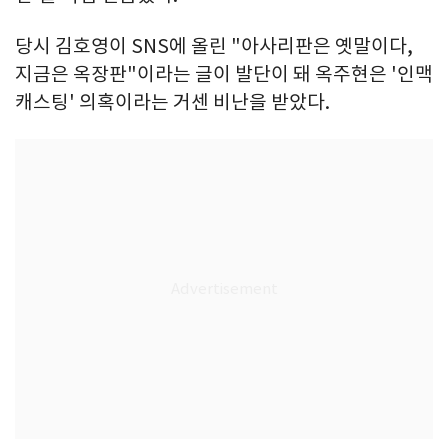
당시 김호영이 SNS에 올린 "아사리판은 옛말이다,
지금은 옥장판"이라는 글이 발단이 돼 옥주현은 '인맥
캐스팅' 의혹이라는 거센 비난을 받았다.