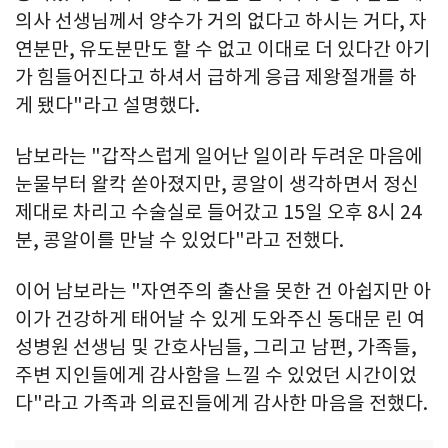
의사 선생님께서 양수가 거의 없다고 하시는 거다, 자
연분만, 유도분만도 할 수 없고 이대로 더 있다간 아기
가 힘들어진다고 하셔서 급하게 응급 제왕절개를 하
게 됐다"라고 설명했다.
남보라는 "갑작스럽게 일어난 일이라 두려운 마음에
눈물부터 왈칵 쏟아졌지만, 콩알이 생각하면서 정신
제대로 차리고 수술실로 들어갔고 15일 오후 8시 24
분, 콩알이를 만날 수 있었다"라고 전했다.
이어 남보라는 "자연주의 출산을 못한 건 아쉽지만 아
이가 건강하게 태어날 수 있게 도와주신 동대문 린 여
성병원 선생님 및 간호사님들, 그리고 남편, 가족들,
주변 지인들에게 감사함을 느낄 수 있었던 시간이었
다"라고 가족과 의료진들에게 감사한 마음을 전했다.