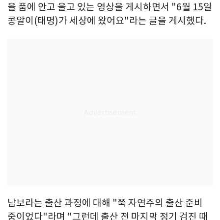
을 품에 안고 울고 있는 영상을 게시하면서 "6월 15일
콩알이(태명)가 세상에 왔어요"라는 글을 게시했다.
남보라는 출산 과정에 대해 "쭉 자연주의 출산 준비
중이었다"라며 "그런데 출산 전 마지막 정기 검진 때