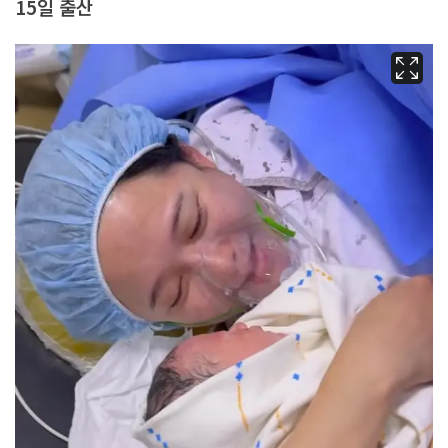
15일 출산