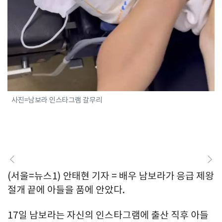
사진=남보라 인스타그램 갈무리
(서울=뉴스1) 안태현 기자 = 배우 남보라가 응급 제왕
절개 끝에 아들을 품에 안았다.
17일 남보라는 자신의 인스타그램에 출산 직후 아들