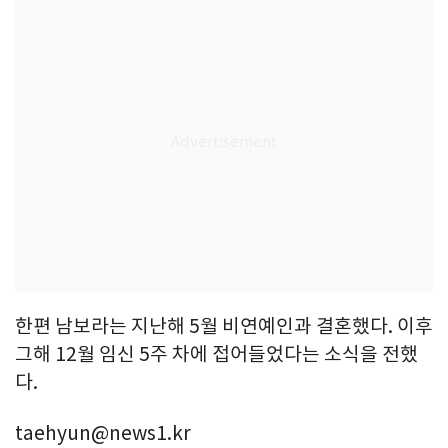
한편 남보라는 지난해 5월 비연예인과 결혼했다. 이후
그해 12월 임신 5주 차에 접어들었다는 소식을 전했
다.
taehyun@news1.kr