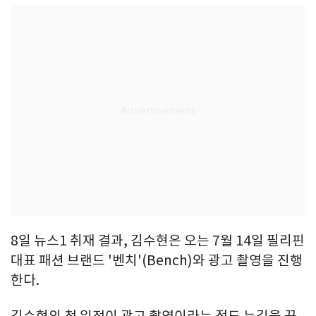
8일 뉴스1 취재 결과, 김수현은 오는 7월 14일 필리핀
대표 패션 브랜드 '벤치'(Bench)와 광고 촬영을 진행
한다.