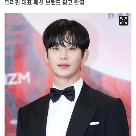
필리핀 대표 패션 브랜드 광고 촬영