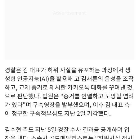
경찰은 김 대표가 허위 사실을 유포하는 과정에서 생
성형 인공지능(AI)을 활용해 고 김새론의 음성을 조작
하고, 교제 증거로 제시한 카카오톡 대화를 꾸며낸 것
으로 판단했다. 법원은 "증거를 인멸하고 도망할 염려
가 있다"며 구속영장을 발부했으며, 이후 김 대표 측
이 청구한 구속적부심도 지난 2일 기각했다.
김수현 측도 지난 5일 경찰 수사 결과를 공개하며 입
장을 냈다. 소속사 골드메달리스트는 "허위사실 적시