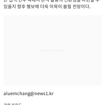
있을지 향후 행보에 더욱 이목이 쏠릴 전망이다.
aluemchang@news1.kr
관련 키워드