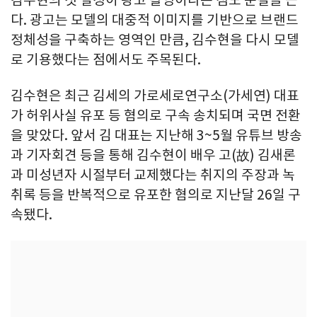
김수현의 첫 일정이 광고 촬영이라는 점도 눈길을 끈
다. 광고는 모델의 대중적 이미지를 기반으로 브랜드
정체성을 구축하는 영역인 만큼, 김수현을 다시 모델
로 기용했다는 점에서도 주목된다.
김수현은 최근 김세의 가로세로연구소(가세연) 대표
가 허위사실 유포 등 혐의로 구속 송치되며 국면 전환
을 맞았다. 앞서 김 대표는 지난해 3~5월 유튜브 방송
과 기자회견 등을 통해 김수현이 배우 고(故) 김새론
과 미성년자 시절부터 교제했다는 취지의 주장과 녹
취록 등을 반복적으로 유포한 혐의로 지난달 26일 구
속됐다.