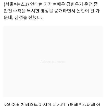
(서울=뉴스1) 안태현 기자 = 배우 김빈우가 운전 중
안전 수칙을 무시한 영상을 공개하면서 논란이 된 가
운데, 심경을 전했다.
6일 오후 김빈우는 자신의 인스타그램에 "33년째 안