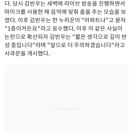
다. 당시 김빈우는 새벽에 라이브 방송을 진행하면서
마이크를 사용한 채 음악에 맞춰 춤을 추는 모습을 보
였다. 이후 김빈우는 한 누리꾼이 "아파트냐"고 묻자
"1층이거든요"라고 응수했다. 이후 이 같은 사실이
논란으로 확산되자 김빈우는 "짧은 생각으로 깊이 반
성 중입니다"라며 "앞으로 더 주의하겠습니다"라고
사과문을 게시했다.