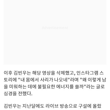
이후 김빈우는 해당 영상을 삭제했고, 인스타그램 스
토리에 "내 몸에서 사리가 나오네"라며 "왜 이렇게 남
을 미워하는 데에 불필요한 에너지를 쓸까"라는 글로
심경을 전했다.
김빈우는 지난달에도 라이브 방송으로 구설에 올랐