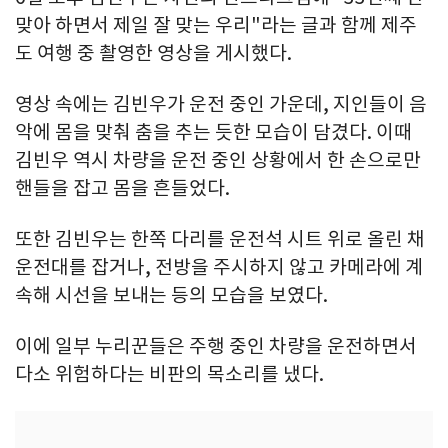
맞아 하면서 제일 잘 맞는 우리"라는 글과 함께 제주
도 여행 중 촬영한 영상을 게시했다.
영상 속에는 김빈우가 운전 중인 가운데, 지인들이 음
악에 몸을 맞춰 춤을 추는 듯한 모습이 담겼다. 이때
김빈우 역시 차량을 운전 중인 상황에서 한 손으로만
핸들을 잡고 몸을 흔들었다.
또한 김빈우는 한쪽 다리를 운전석 시트 위로 올린 채
운전대를 잡거나, 전방을 주시하지 않고 카메라에 계
속해 시선을 보내는 등의 모습을 보였다.
이에 일부 누리꾼들은 주행 중인 차량을 운전하면서
다소 위험하다는 비판의 목소리를 냈다.