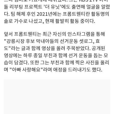
돌 리부팅 프로젝트 '더 유닛'에도 출연해 얼굴을 알렸
다. 팀 해체 후인 2021년에는 프롬트웬티란 활동명의
솔로 가수로 나섰고, 현재 활발히 활동 중이다.
앞서 프롬트웬티는 최근 자신의 인스타그램을 통해
"강릉시장 후보 막내아들의 선거운동 셋로그, 효
도"라는 글과 함께 영상을 올려 주목받았다. 공개된
영상에는 하루 종일 부친과 함께 선거 운동을 돕는 모
습이 담겼다. 또한 그는 부친과 함께 찍은 사진을 올리
며 "아빠 사랑해요"라며 애정을 드러내기도 했다.