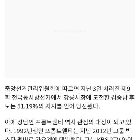
중앙선거관리위원회에 따르면 지난 3일 치러진 제9
회 전국동시방선거에서 강릉시장에 도전한 김중남 후
보는 51.19%의 지지를 얻어 당선됐다.
이에 장남인 프롬트웬티 역시 관심의 대상이 되고 있
다. 1992년생인 프롬트웬티는 지난 2012년 그룹 빅
스타 멤버로 가요계에 데뷔했다. 그는 KBS 2TV 아이