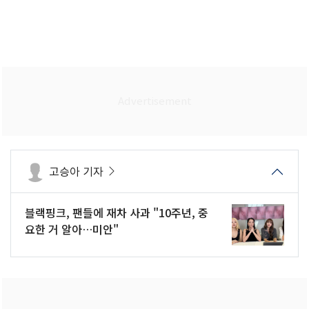
고승아 기자
블랙핑크, 팬들에 재차 사과 "10주년, 중
요한 거 알아…미안"