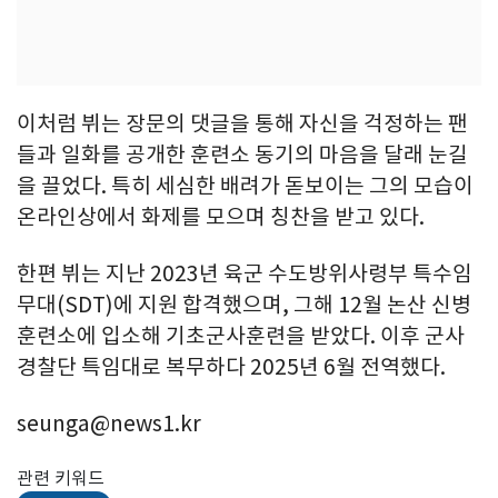
이처럼 뷔는 장문의 댓글을 통해 자신을 걱정하는 팬
들과 일화를 공개한 훈련소 동기의 마음을 달래 눈길
을 끌었다. 특히 세심한 배려가 돋보이는 그의 모습이
온라인상에서 화제를 모으며 칭찬을 받고 있다.
한편 뷔는 지난 2023년 육군 수도방위사령부 특수임
무대(SDT)에 지원 합격했으며, 그해 12월 논산 신병
훈련소에 입소해 기초군사훈련을 받았다. 이후 군사
경찰단 특임대로 복무하다 2025년 6월 전역했다.
seunga@news1.kr
관련 키워드