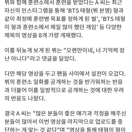
뷔와 함께 훈련소에서 훈련을 받았다는 A 씨는 최근
자신의 인스타그램을 통해 'BTS 태형(뷔 본명) 형과
같이 최정예 훈련병 목표를 정하게 된 썰', 'BTS 태형
이 형과 훈련소에서 제일 많이 했던 게임' 등 다양한
제목의 영상을 8개 가량 게재했다.
이를 뒤늦게 보게 된 뷔는 "오랜만이네, 너 기억력 장
난 아니다"라고 댓글을 달았다.
다만 해당 영상을 두고 팬들 사이에서 설전이 오갔다.
뷔의 훈련소 일화를 공개하는 것을 반가워하는 반응
과 더불어 이를 일방적으로 공개하는 것에 대한 우려
의 반응도 나왔다.
결국 A 씨는 "많은 분들이 좋은 얘기과 걱정을 해주신
분들이 많아서 이번 영상을 마지막으로 업로드를 중
단하는 게 맞는 것 같다"며 "영상을 통해 태형이 형이