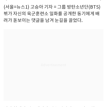
(서울=뉴스1) 고승아 기자 = 그룹 방탄소년단(BTS)
뷔가 자신의 육군훈련소 일화를 공개한 동기에게 배
려가 돋보이는 댓글을 남겨 눈길을 끌었다.