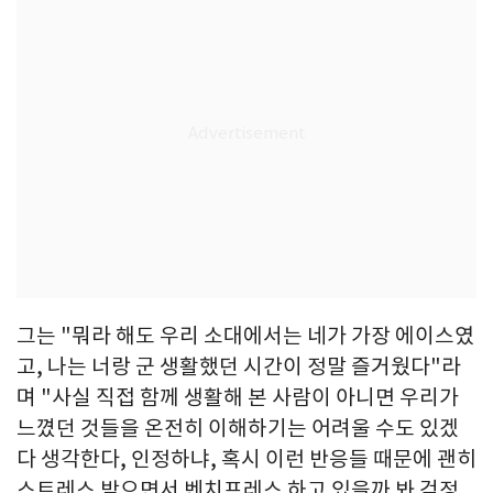
그는 "뭐라 해도 우리 소대에서는 네가 가장 에이스였
고, 나는 너랑 군 생활했던 시간이 정말 즐거웠다"라
며 "사실 직접 함께 생활해 본 사람이 아니면 우리가
느꼈던 것들을 온전히 이해하기는 어려울 수도 있겠
다 생각한다, 인정하냐, 혹시 이런 반응들 때문에 괜히
스트레스 받으면서 벤치프레스 하고 있을까 봐 걱정