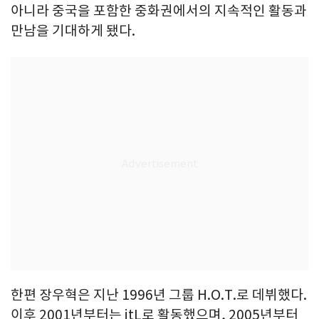
아니라 중국을 포함한 중화권에서의 지속적인 활동과
만남을 기대하게 됐다.
한편 장우혁은 지난 1996년 그룹 H.O.T.로 데뷔했다.
이후 2001년부터는 jtL로 활동했으며, 2005년부터