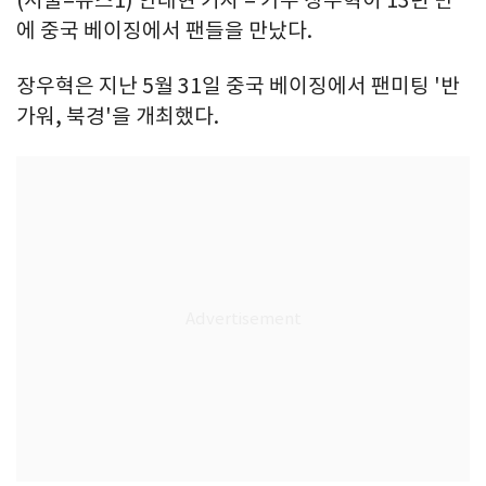
에 중국 베이징에서 팬들을 만났다.
장우혁은 지난 5월 31일 중국 베이징에서 팬미팅 '반
가워, 북경'을 개최했다.