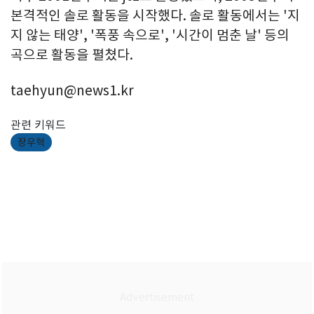
본격적인 솔로 활동을 시작했다. 솔로 활동에서는 '지
지 않는 태양', '폭풍 속으로', '시간이 멈춘 날' 등의
곡으로 활동을 펼쳤다.
taehyun@news1.kr
관련 키워드
장우혁