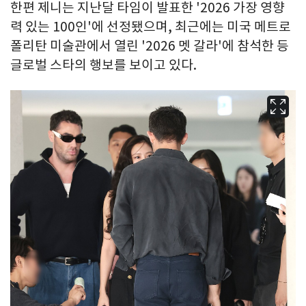
한편 제니는 지난달 타임이 발표한 '2026 가장 영향
력 있는 100인'에 선정됐으며, 최근에는 미국 메트로
폴리탄 미술관에서 열린 '2026 멧 갈라'에 참석한 등
글로벌 스타의 행보를 보이고 있다.