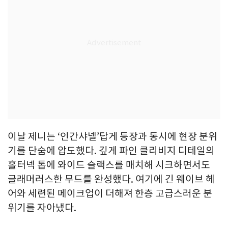
이날 제니는 ‘인간샤넬’답게 등장과 동시에 현장 분위
기를 단숨에 압도했다. 깊게 파인 클리비지 디테일의
홀터넥 톱에 와이드 슬랙스를 매치해 시크하면서도
글래머러스한 무드를 완성했다. 여기에 긴 웨이브 헤
어와 세련된 메이크업이 더해져 한층 고급스러운 분
위기를 자아냈다.